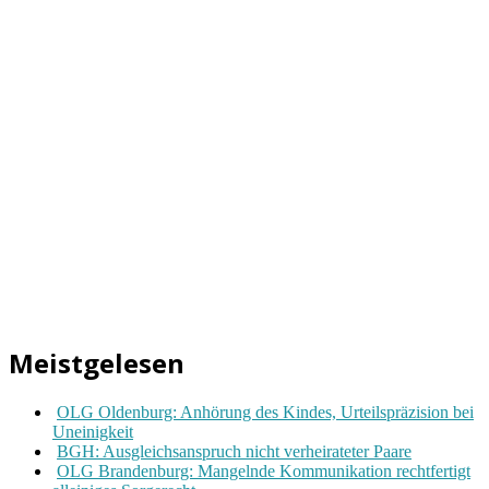
Meistgelesen
OLG Oldenburg: Anhörung des Kindes, Urteilspräzision bei
Uneinigkeit
BGH: Ausgleichsanspruch nicht verheirateter Paare
OLG Brandenburg: Mangelnde Kommunikation rechtfertigt