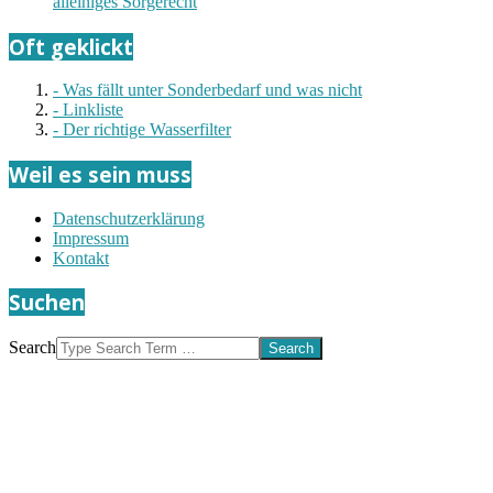
alleiniges Sorgerecht
Oft geklickt
- Was fällt unter Sonderbedarf und was nicht
- Linkliste
- Der richtige Wasserfilter
Weil es sein muss
Datenschutzerklärung
Impressum
Kontakt
Suchen
Search