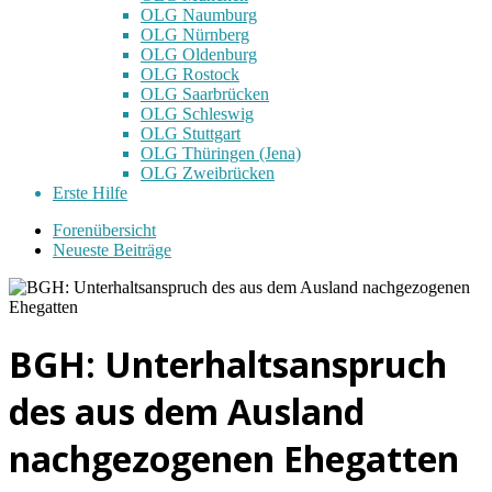
OLG Naumburg
OLG Nürnberg
OLG Oldenburg
OLG Rostock
OLG Saarbrücken
OLG Schleswig
OLG Stuttgart
OLG Thüringen (Jena)
OLG Zweibrücken
Erste Hilfe
Forenübersicht
Neueste Beiträge
BGH: Unterhaltsanspruch
des aus dem Ausland
nachgezogenen Ehegatten