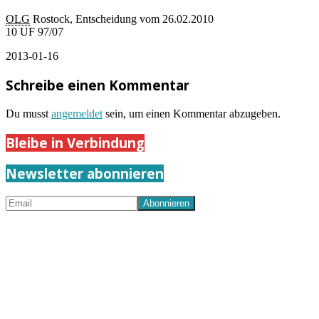
OLG
Rostock, Entscheidung vom 26.02.2010
10 UF 97/07
2013-01-16
Schreibe einen Kommentar
Du musst
angemeldet
sein, um einen Kommentar abzugeben.
Bleibe in Verbindung
Newsletter abonnieren