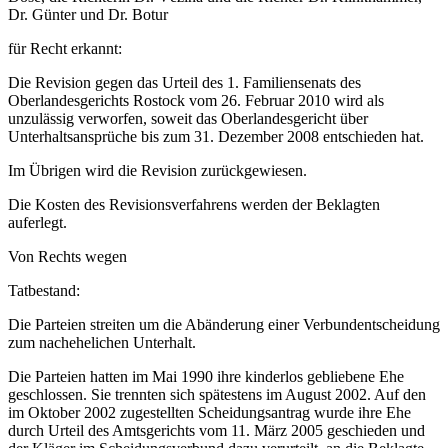
Dr. Günter und Dr. Botur
für Recht erkannt:
Die Revision gegen das Urteil des 1. Familiensenats des
Oberlandesgerichts Rostock vom 26. Februar 2010 wird als
unzulässig verworfen, soweit das Oberlandesgericht über
Unterhaltsansprüche bis zum 31. Dezember 2008 entschieden hat.
Im Übrigen wird die Revision zurückgewiesen.
Die Kosten des Revisionsverfahrens werden der Beklagten
auferlegt.
Von Rechts wegen
Tatbestand:
Die Parteien streiten um die Abänderung einer Verbundentscheidung
zum nachehelichen Unterhalt.
Die Parteien hatten im Mai 1990 ihre kinderlos gebliebene Ehe
geschlossen. Sie trennten sich spätestens im August 2002. Auf den
im Oktober 2002 zugestellten Scheidungsantrag wurde ihre Ehe
durch Urteil des Amtsgerichts vom 11. März 2005 geschieden und