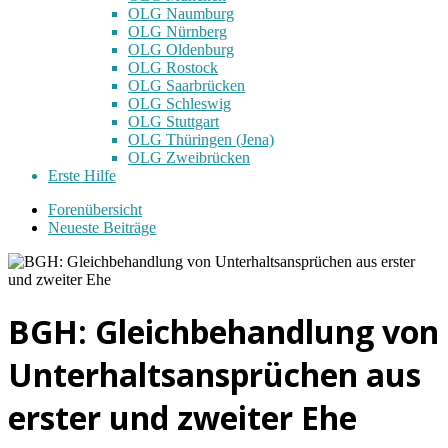
OLG Naumburg
OLG Nürnberg
OLG Oldenburg
OLG Rostock
OLG Saarbrücken
OLG Schleswig
OLG Stuttgart
OLG Thüringen (Jena)
OLG Zweibrücken
Erste Hilfe
Forenübersicht
Neueste Beiträge
BGH: Gleichbehandlung von
Unterhaltsansprüchen aus
erster und zweiter Ehe