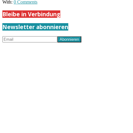
With:
0 Comments
Bleibe in Verbindung
Newsletter abonnieren