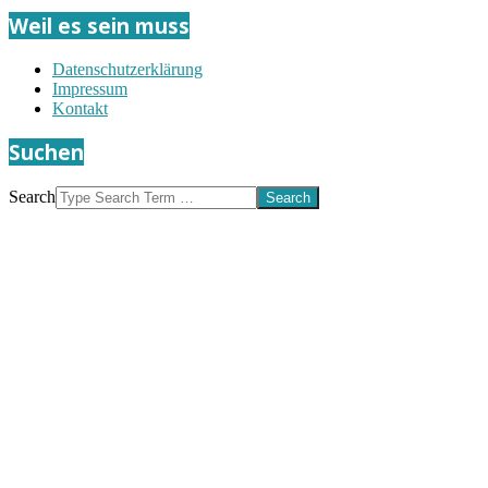
Weil es sein muss
Datenschutzerklärung
Impressum
Kontakt
Suchen
Search