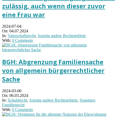
zulässig, auch wenn dieser zuvor
eine Frau war
2024-07-04
On:
04.07.2024
In:
Vaterschaftsrecht
,
Sonstig andere Rechtsgebiete
With:
0 Comments
BGH: Abgrenzung Familiensache
von allgemein bürgerrechtlicher
Sache
2024-03-06
On:
06.03.2024
In:
Schuldrecht
,
Sonstig andere Rechtsgebiete
,
Sonstiges
Familienrecht
With:
0 Comments