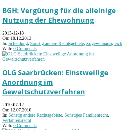
BGH: Vergütung für die alleinige
Nutzung der Ehewohnung
2013-12-18
On:
18.12.2013
In:
Scheidung
,
Sonstig andere Rechtsgebiete
,
Zugewinnausgleich
With:
0 Comments
OLG Saarbrücken: Einstweilige
Anordnung im
Gewaltschutzverfahren
2010-07-12
On:
12.07.2010
In:
Sonstig andere Rechtsgebiete
,
Sonstiges Familienrecht
,
Verfahrensrecht
With:
0 Comments