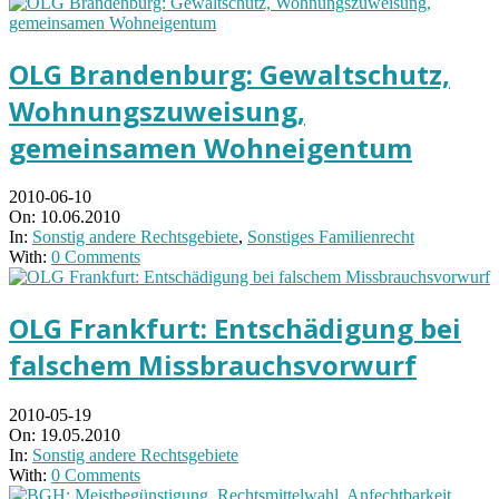
OLG Brandenburg: Gewaltschutz,
Wohnungszuweisung,
gemeinsamen Wohneigentum
2010-06-10
On:
10.06.2010
In:
Sonstig andere Rechtsgebiete
,
Sonstiges Familienrecht
With:
0 Comments
OLG Frankfurt: Entschädigung bei
falschem Missbrauchsvorwurf
2010-05-19
On:
19.05.2010
In:
Sonstig andere Rechtsgebiete
With:
0 Comments