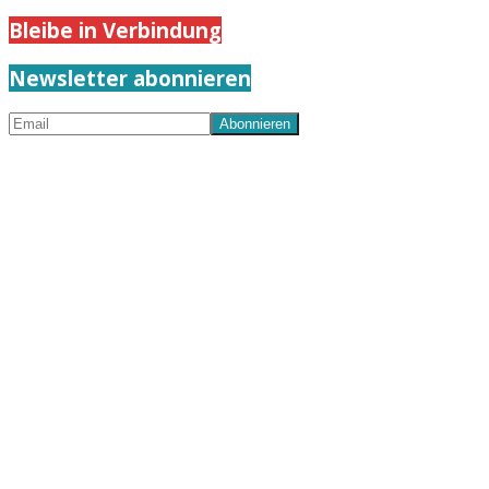
Bleibe in Verbindung
Newsletter abonnieren