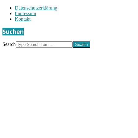
Datenschutzerklärung
Impressum
Kontakt
Suchen
Search