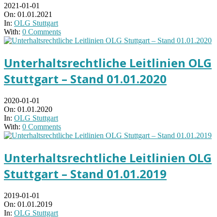
2021-01-01
On:
01.01.2021
In:
OLG Stuttgart
With:
0 Comments
Unterhaltsrechtliche Leitlinien OLG
Stuttgart – Stand 01.01.2020
2020-01-01
On:
01.01.2020
In:
OLG Stuttgart
With:
0 Comments
Unterhaltsrechtliche Leitlinien OLG
Stuttgart – Stand 01.01.2019
2019-01-01
On:
01.01.2019
In:
OLG Stuttgart