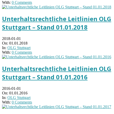
With:
0 Comments
Unterhaltsrechtliche Leitlinien OLG
Stuttgart – Stand 01.01.2018
2018-01-01
On:
01.01.2018
In:
OLG Stuttgart
With:
0 Comments
Unterhaltsrechtliche Leitlinien OLG
Stuttgart – Stand 01.01.2016
2016-01-01
On:
01.01.2016
In:
OLG Stuttgart
With:
0 Comments