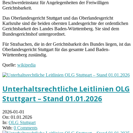
Beschwerdeinstanz für Angelegenheiten der Freiwilligen
Gerichtsbarkeit.
Das Oberlandesgericht Stuttgart und das Oberlandesgericht
Karlsruhe sind die beiden obersten Landesgerichte der ordentlichen
Gerichtsbarkeit des Landes Baden-Württemberg. Sie sind dem
Bundesgerichtshof untergeordnet.
Für Strafsachen, die in der Gerichtsbarkeit des Bundes liegen, ist das
Oberlandesgericht Stuttgart für das gesamte Land Baden-
Württemberg zuständig.
Quelle:
wikipedia
Unterhaltsrechtliche Leitlinien OLG
Stuttgart – Stand 01.01.2026
2026-01-01
On:
01.01.2026
In:
OLG Stuttgart
With:
0 Comments