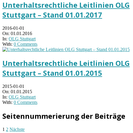
Unterhaltsrechtliche Leitlinien OLG
Stuttgart – Stand 01.01.2017
2016-01-01
On:
01.01.2016
In:
OLG Stuttgart
With:
0 Comments
Unterhaltsrechtliche Leitlinien OLG
Stuttgart – Stand 01.01.2015
2015-01-01
On:
01.01.2015
In:
OLG Stuttgart
With:
0 Comments
Seitennummerierung der Beiträge
1
2
Nächste