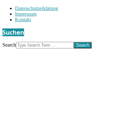
Datenschutzerklärung
Impressum
Kontakt
Suchen
Search