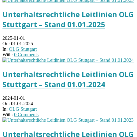
Unterhaltsrechtliche Leitlinien OLG
Stuttgart – Stand 01.01.2025
2025-01-01
On:
01.01.2025
In:
OLG Stuttgart
With:
0 Comments
Unterhaltsrechtliche Leitlinien OLG
Stuttgart – Stand 01.01.2024
2024-01-01
On:
01.01.2024
In:
OLG Stuttgart
With:
0 Comments
Unterhaltsrechtliche Leitlinien OLG