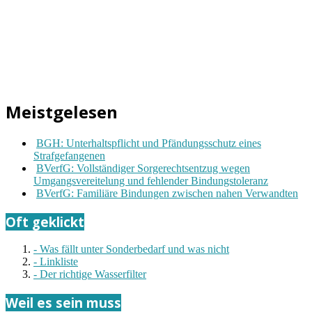
Meistgelesen
BGH: Unterhaltspflicht und Pfändungsschutz eines
Strafgefangenen
BVerfG: Vollständiger Sorgerechtsentzug wegen
Umgangsvereitelung und fehlender Bindungstoleranz
BVerfG: Familiäre Bindungen zwischen nahen Verwandten
Oft geklickt
- Was fällt unter Sonderbedarf und was nicht
- Linkliste
- Der richtige Wasserfilter
Weil es sein muss