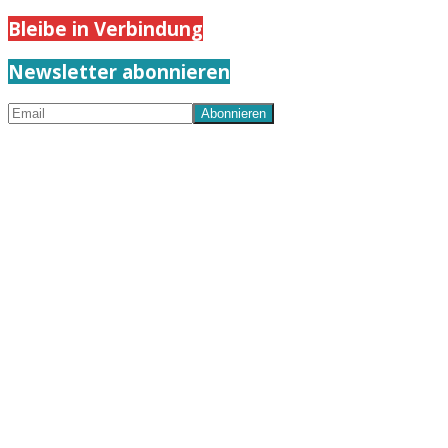
Bleibe in Verbindung
Newsletter abonnieren