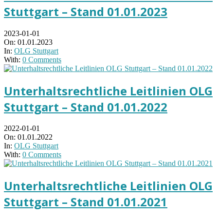
Stuttgart – Stand 01.01.2023
2023-01-01
On:
01.01.2023
In:
OLG Stuttgart
With:
0 Comments
Unterhaltsrechtliche Leitlinien OLG
Stuttgart – Stand 01.01.2022
2022-01-01
On:
01.01.2022
In:
OLG Stuttgart
With:
0 Comments
Unterhaltsrechtliche Leitlinien OLG
Stuttgart – Stand 01.01.2021