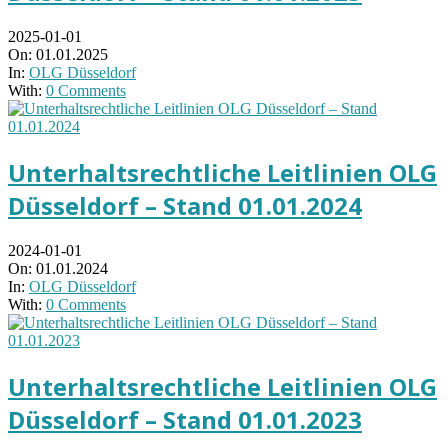
2025-01-01
On:
01.01.2025
In:
OLG Düsseldorf
With:
0 Comments
Unterhaltsrechtliche Leitlinien OLG
Düsseldorf – Stand 01.01.2024
2024-01-01
On:
01.01.2024
In:
OLG Düsseldorf
With:
0 Comments
Unterhaltsrechtliche Leitlinien OLG
Düsseldorf – Stand 01.01.2023