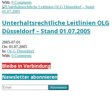
With:
0 Comments
Unterhaltsrechtliche Leitlinien OLG
Düsseldorf – Stand 01.07.2005
2005-07-01
On:
01.07.2005
In:
OLG Düsseldorf
With:
0 Comments
Bleibe in Verbindung
Newsletter abonnieren