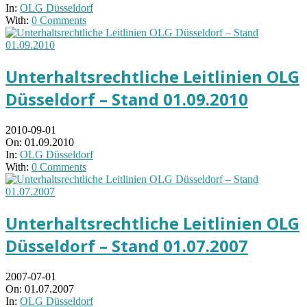
In:
OLG Düsseldorf
With:
0 Comments
Unterhaltsrechtliche Leitlinien OLG
Düsseldorf – Stand 01.09.2010
2010-09-01
On:
01.09.2010
In:
OLG Düsseldorf
With:
0 Comments
Unterhaltsrechtliche Leitlinien OLG
Düsseldorf – Stand 01.07.2007
2007-07-01
On:
01.07.2007
In:
OLG Düsseldorf