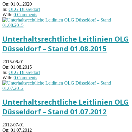
On:
01.01.2020
In:
OLG Düsseldorf
With:
0 Comments
Unterhaltsrechtliche Leitlinien OLG
Düsseldorf – Stand 01.08.2015
2015-08-01
On:
01.08.2015
In:
OLG Düsseldorf
With:
0 Comments
Unterhaltsrechtliche Leitlinien OLG
Düsseldorf – Stand 01.07.2012
2012-07-01
On:
01.07.2012