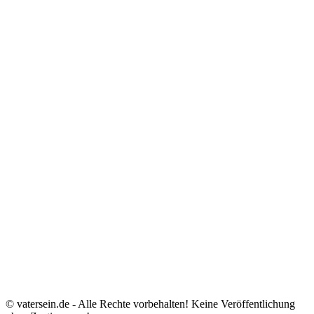
© vatersein.de - Alle Rechte vorbehalten! Keine Veröffentlichung