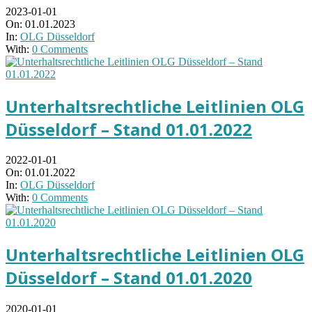
2023-01-01
On:
01.01.2023
In:
OLG Düsseldorf
With:
0 Comments
Unterhaltsrechtliche Leitlinien OLG
Düsseldorf – Stand 01.01.2022
2022-01-01
On:
01.01.2022
In:
OLG Düsseldorf
With:
0 Comments
Unterhaltsrechtliche Leitlinien OLG
Düsseldorf – Stand 01.01.2020
2020-01-01