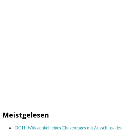
Meistgelesen
BGH: Wirksamkeit eines Ehevertrages mit Ausschluss des