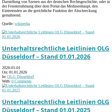
Darstellung von Szenen aus der deutschen Rechtsgeschichte, oder in
der Fensterrahmung über dem Portal das Medusenhaupt, den
Eintretenden an die gerichtliche Funktion der Abschreckung
gemahnend.
Quelle:
wikipedia
Unterhaltsrechtliche Leitlinien OLG
Düsseldorf – Stand 01.01.2026
2026-01-01
On:
01.01.2026
In:
OLG Düsseldorf
With:
0 Comments
Unterhaltsrechtliche Leitlinien OLG
Düsseldorf – Stand 01.01.2025