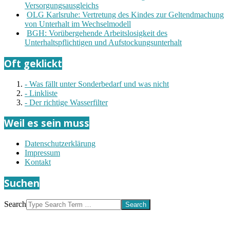
Versorgungsausgleichs
OLG Karlsruhe: Vertretung des Kindes zur Geltendmachung
von Unterhalt im Wechselmodell
BGH: Vorübergehende Arbeitslosigkeit des
Unterhaltspflichtigen und Aufstockungsunterhalt
Oft geklickt
- Was fällt unter Sonderbedarf und was nicht
- Linkliste
- Der richtige Wasserfilter
Weil es sein muss
Datenschutzerklärung
Impressum
Kontakt
Suchen
Search