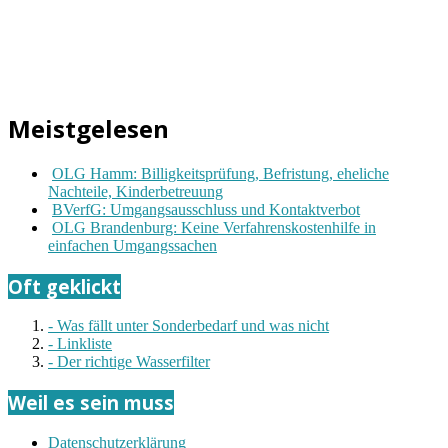
Meistgelesen
OLG Hamm: Billigkeitsprüfung, Befristung, eheliche
Nachteile, Kinderbetreuung
BVerfG: Umgangsausschluss und Kontaktverbot
OLG Brandenburg: Keine Verfahrenskostenhilfe in
einfachen Umgangssachen
Oft geklickt
- Was fällt unter Sonderbedarf und was nicht
- Linkliste
- Der richtige Wasserfilter
Weil es sein muss
Datenschutzerklärung