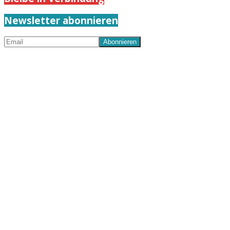
Newsletter abonnieren