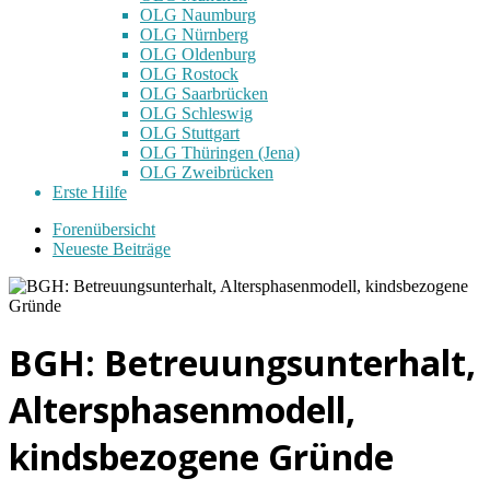
OLG Naumburg
OLG Nürnberg
OLG Oldenburg
OLG Rostock
OLG Saarbrücken
OLG Schleswig
OLG Stuttgart
OLG Thüringen (Jena)
OLG Zweibrücken
Erste Hilfe
Forenübersicht
Neueste Beiträge
BGH: Betreuungsunterhalt,
Altersphasenmodell,
kindsbezogene Gründe