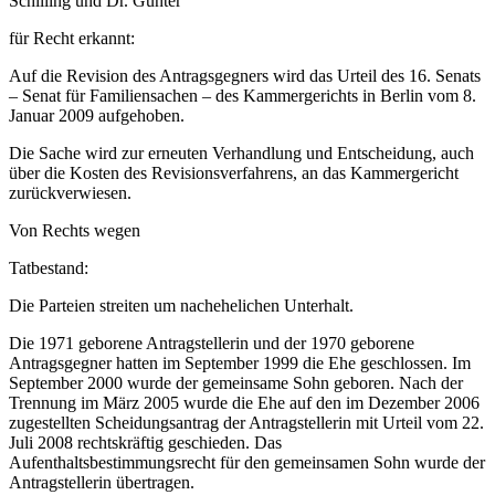
Schilling und Dr. Günter
für Recht erkannt:
Auf die Revision des Antragsgegners wird das Urteil des 16. Senats
– Senat für Familiensachen – des Kammergerichts in Berlin vom 8.
Januar 2009 aufgehoben.
Die Sache wird zur erneuten Verhandlung und Entscheidung, auch
über die Kosten des Revisionsverfahrens, an das Kammergericht
zurückverwiesen.
Von Rechts wegen
Tatbestand:
Die Parteien streiten um nachehelichen Unterhalt.
Die 1971 geborene Antragstellerin und der 1970 geborene
Antragsgegner hatten im September 1999 die Ehe geschlossen. Im
September 2000 wurde der gemeinsame Sohn geboren. Nach der
Trennung im März 2005 wurde die Ehe auf den im Dezember 2006
zugestellten Scheidungsantrag der Antragstellerin mit Urteil vom 22.
Juli 2008 rechtskräftig geschieden. Das
Aufenthaltsbestimmungsrecht für den gemeinsamen Sohn wurde der
Antragstellerin übertragen.