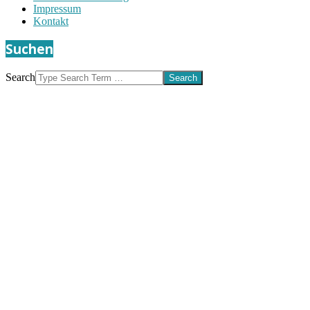
Impressum
Kontakt
Suchen
Search