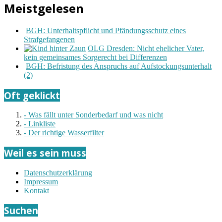
Meistgelesen
BGH: Unterhaltspflicht und Pfändungsschutz eines
Strafgefangenen
OLG Dresden: Nicht ehelicher Vater,
kein gemeinsames Sorgerecht bei Differenzen
BGH: Befristung des Anspruchs auf Aufstockungsunterhalt
(2)
Oft geklickt
- Was fällt unter Sonderbedarf und was nicht
- Linkliste
- Der richtige Wasserfilter
Weil es sein muss
Datenschutzerklärung
Impressum
Kontakt
Suchen