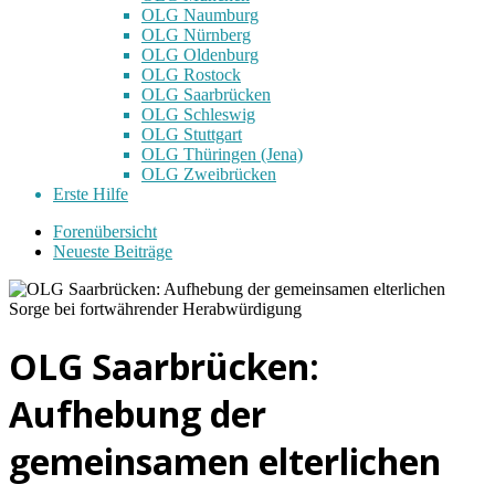
OLG Naumburg
OLG Nürnberg
OLG Oldenburg
OLG Rostock
OLG Saarbrücken
OLG Schleswig
OLG Stuttgart
OLG Thüringen (Jena)
OLG Zweibrücken
Erste Hilfe
Forenübersicht
Neueste Beiträge
OLG Saarbrücken:
Aufhebung der
gemeinsamen elterlichen