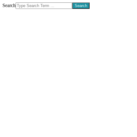
Search