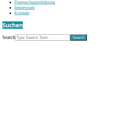
Datenschutzerklärung
Impressum
Kontakt
Suchen
Search