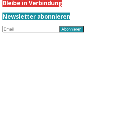
Bleibe in Verbindung
Newsletter abonnieren