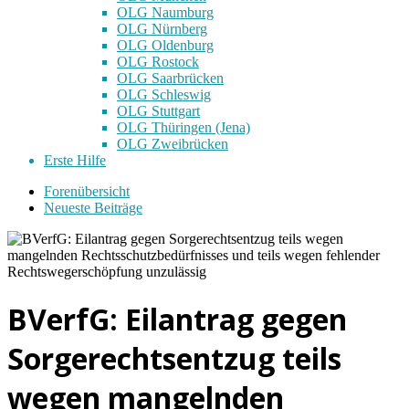
OLG Naumburg
OLG Nürnberg
OLG Oldenburg
OLG Rostock
OLG Saarbrücken
OLG Schleswig
OLG Stuttgart
OLG Thüringen (Jena)
OLG Zweibrücken
Erste Hilfe
Forenübersicht
Neueste Beiträge
BVerfG: Eilantrag gegen
Sorgerechtsentzug teils
wegen mangelnden