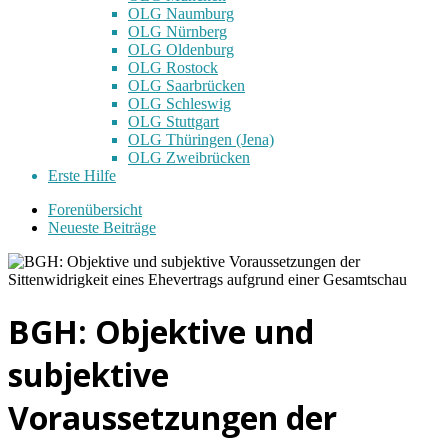
OLG Naumburg
OLG Nürnberg
OLG Oldenburg
OLG Rostock
OLG Saarbrücken
OLG Schleswig
OLG Stuttgart
OLG Thüringen (Jena)
OLG Zweibrücken
Erste Hilfe
Forenübersicht
Neueste Beiträge
BGH: Objektive und
subjektive
Voraussetzungen der