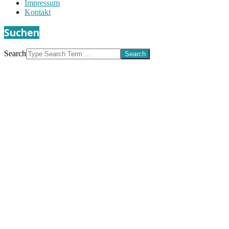
Impressum
Kontakt
Suchen
Search