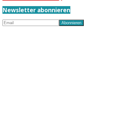
Newsletter abonnieren