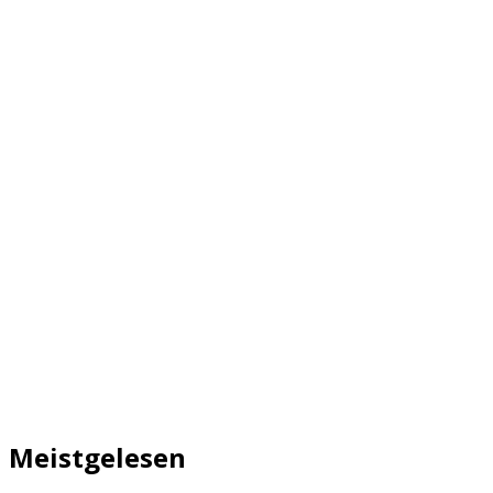
Meistgelesen