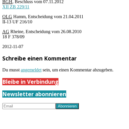
BGH
, Beschluss vom 07.11.2012
XII ZB 229/11
OLG
Hamm, Entscheidung vom 21.04.2011
II-13 UF 216/10
AG
Rheine, Entscheidung vom 26.08.2010
18 F 378/09
2012-11-07
Schreibe einen Kommentar
Du musst
angemeldet
sein, um einen Kommentar abzugeben.
Bleibe in Verbindung
Newsletter abonnieren