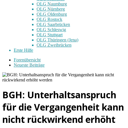
OLG Naumburg
OLG Nürnberg
OLG Oldenburg
OLG Rostock
OLG Saarbrücken
OLG Schleswig
OLG Stuttgart
OLG Thüringen (Jena)
OLG Zweibrücken
Erste Hilfe
Forenübersicht
Neueste Beiträge
BGH: Unterhaltsanspruch
für die Vergangenheit kann
nicht rückwirkend erhöht