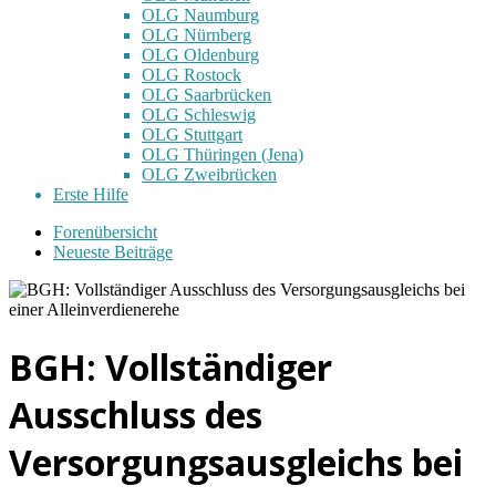
OLG Naumburg
OLG Nürnberg
OLG Oldenburg
OLG Rostock
OLG Saarbrücken
OLG Schleswig
OLG Stuttgart
OLG Thüringen (Jena)
OLG Zweibrücken
Erste Hilfe
Forenübersicht
Neueste Beiträge
BGH: Vollständiger
Ausschluss des
Versorgungsausgleichs bei