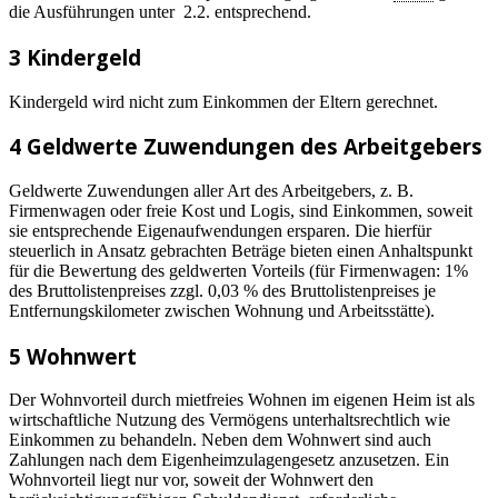
die Ausführungen unter 2.2. entsprechend.
3 Kindergeld
Kindergeld wird nicht zum Einkommen der Eltern gerechnet.
4 Geldwerte Zuwendungen des Arbeitgebers
Geldwerte Zuwendungen aller Art des Arbeitgebers, z. B.
Firmenwagen oder freie Kost und Logis, sind Einkommen, soweit
sie entsprechende Eigenaufwendungen ersparen. Die hierfür
steuerlich in Ansatz gebrachten Beträge bieten einen Anhaltspunkt
für die Bewertung des geldwerten Vorteils (für Firmenwagen: 1%
des Bruttolistenpreises zzgl. 0,03 % des Bruttolistenpreises je
Entfernungskilometer zwischen Wohnung und Arbeitsstätte).
5 Wohnwert
Der Wohnvorteil durch mietfreies Wohnen im eigenen Heim ist als
wirtschaftliche Nutzung des Vermögens unterhaltsrechtlich wie
Einkommen zu behandeln. Neben dem Wohnwert sind auch
Zahlungen nach dem Eigenheimzulagengesetz anzusetzen. Ein
Wohnvorteil liegt nur vor, soweit der Wohnwert den