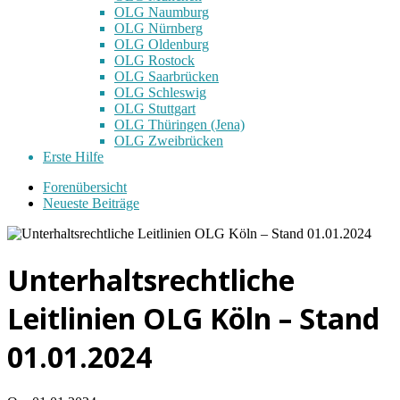
OLG Naumburg
OLG Nürnberg
OLG Oldenburg
OLG Rostock
OLG Saarbrücken
OLG Schleswig
OLG Stuttgart
OLG Thüringen (Jena)
OLG Zweibrücken
Erste Hilfe
Forenübersicht
Neueste Beiträge
Unterhaltsrechtliche
Leitlinien OLG Köln – Stand
01.01.2024