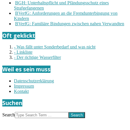
BGH: Unterhaltspflicht und Pfändungsschutz eines
Strafgefangenen
BVerfG: Anforderungen an die Fremdunterbingung von
Kindern
BVerfG: Familiäre Bindungen zwischen nahen Verwandten
Oft geklickt
- Was fällt unter Sonderbedarf und was nicht
- Linkliste
- Der richtige Wasserfilter
Weil es sein muss
Datenschutzerklärung
Impressum
Kontakt
Suchen
Search