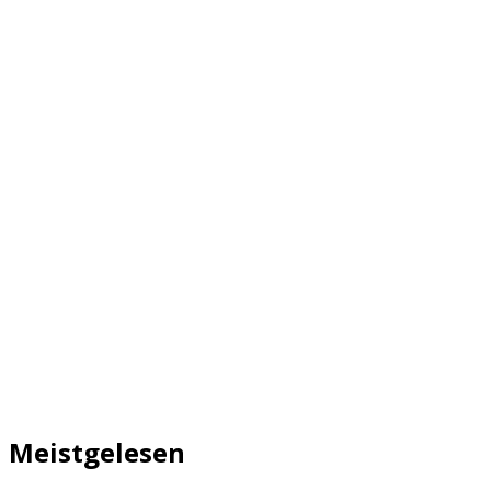
Meistgelesen