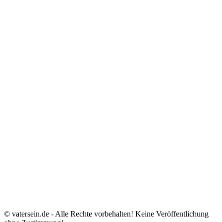
© vatersein.de - Alle Rechte vorbehalten! Keine Veröffentlichung