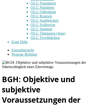
OLG Naumburg
OLG Nürnberg
OLG Oldenburg
OLG Rostock
OLG Saarbrücken
OLG Schleswig
OLG Stuttgart
OLG Thüringen (Jena)
OLG Zweibrücken
Erste Hilfe
Forenübersicht
Neueste Beiträge
BGH: Objektive und
subjektive
Voraussetzungen der