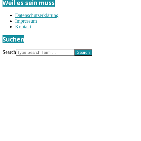
Weil es sein muss
Datenschutzerklärung
Impressum
Kontakt
Suchen
Search