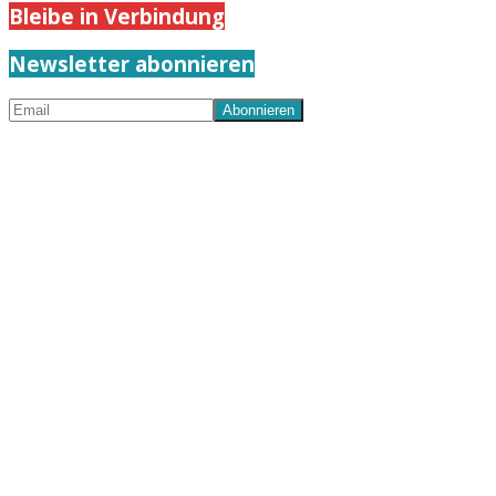
Bleibe in Verbindung
Newsletter abonnieren