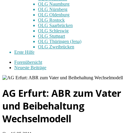
OLG Naumburg
OLG Nürnberg
OLG Oldenburg
OLG Rostock
OLG Saarbrücken
OLG Schleswig
OLG Stuttgart
OLG Thüringen (Jena)
OLG Zweibrücken
Erste Hilfe
Forenübersicht
Neueste Beiträge
AG Erfurt: ABR zum Vater
und Beibehaltung
Wechselmodell