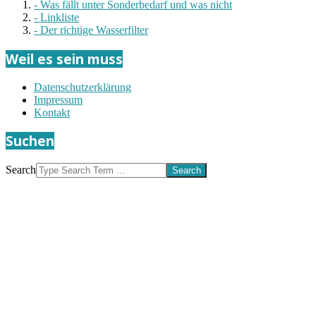
- Was fällt unter Sonderbedarf und was nicht
- Linkliste
- Der richtige Wasserfilter
Weil es sein muss
Datenschutzerklärung
Impressum
Kontakt
Suchen
Search