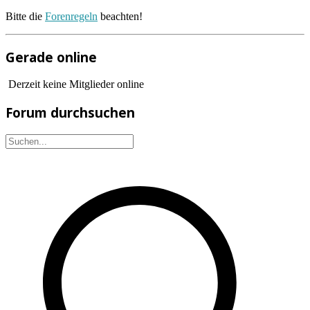
Bitte die
Forenregeln
beachten!
Gerade online
Derzeit keine Mitglieder online
Forum durchsuchen