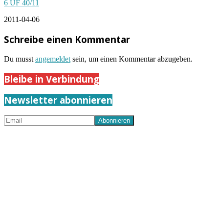
6 UF 40/11
2011-04-06
Schreibe einen Kommentar
Du musst
angemeldet
sein, um einen Kommentar abzugeben.
Bleibe in Verbindung
Newsletter abonnieren