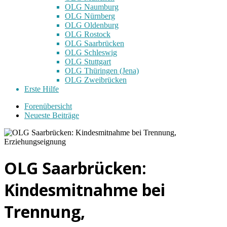
OLG Naumburg
OLG Nürnberg
OLG Oldenburg
OLG Rostock
OLG Saarbrücken
OLG Schleswig
OLG Stuttgart
OLG Thüringen (Jena)
OLG Zweibrücken
Erste Hilfe
Forenübersicht
Neueste Beiträge
OLG Saarbrücken:
Kindesmitnahme bei
Trennung,