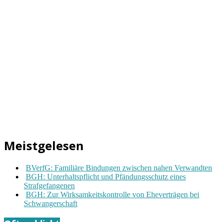
Meistgelesen
BVerfG: Familiäre Bindungen zwischen nahen Verwandten
BGH: Unterhaltspflicht und Pfändungsschutz eines
Strafgefangenen
BGH: Zur Wirksamkeitskontrolle von Eheverträgen bei
Schwangerschaft