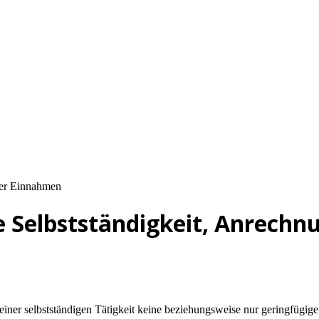
 Selbstständigkeit, Anrechn
einer selbstständigen Tätigkeit keine beziehungsweise nur geringfügige