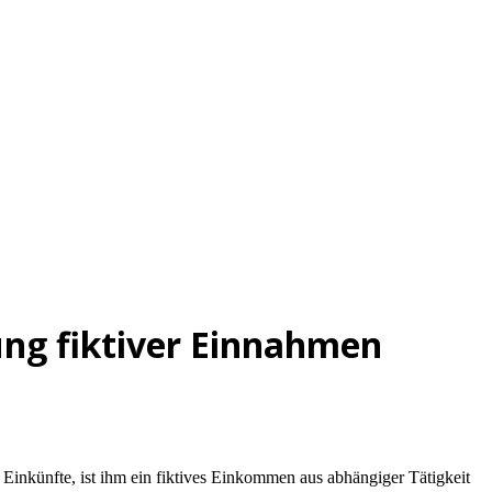
ung fiktiver Einnahmen
 Einkünfte, ist ihm ein fiktives Einkommen aus abhängiger Tätigkeit