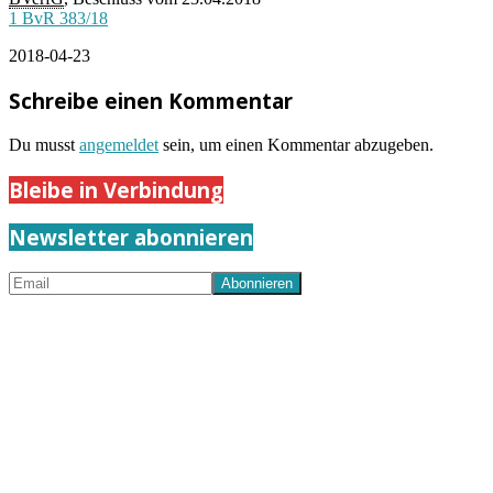
1 BvR 383/18
2018-04-23
Schreibe einen Kommentar
Du musst
angemeldet
sein, um einen Kommentar abzugeben.
Bleibe in Verbindung
Newsletter abonnieren