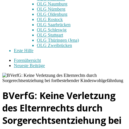
OLG Naumburg
OLG Nürnberg
OLG Oldenburg
OLG Rostock
OLG Saarbrücken
OLG Schleswig
OLG Stuttgart
OLG Thüringen (Jena)
OLG Zweibrücken
Erste Hilfe
Forenübersicht
Neueste Beiträge
BVerfG: Keine Verletzung
des Elternrechts durch
Sorgerechtsentziehung bei