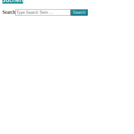
Search