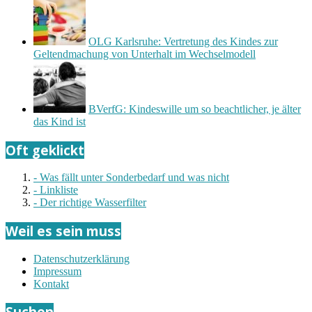
OLG Karlsruhe: Vertretung des Kindes zur
Geltendmachung von Unterhalt im Wechselmodell
BVerfG: Kindeswille um so beachtlicher, je älter
das Kind ist
Oft geklickt
- Was fällt unter Sonderbedarf und was nicht
- Linkliste
- Der richtige Wasserfilter
Weil es sein muss
Datenschutzerklärung
Impressum
Kontakt
Suchen