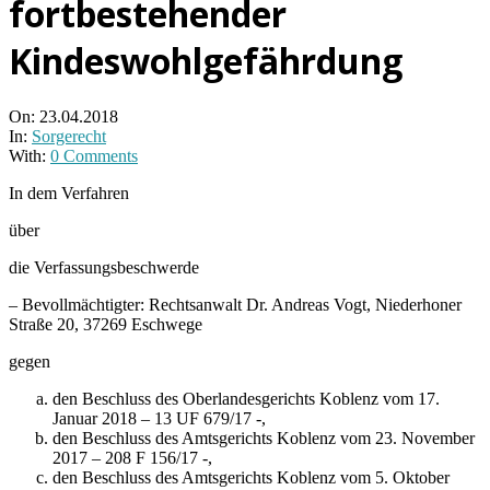
fortbestehender
Kindeswohlgefährdung
On:
23.04.2018
In:
Sorgerecht
With:
0 Comments
In dem Verfahren
über
die Verfassungsbeschwerde
– Bevollmächtigter: Rechtsanwalt Dr. Andreas Vogt, Niederhoner
Straße 20, 37269 Eschwege
gegen
den Beschluss des Oberlandesgerichts Koblenz vom 17.
Januar 2018 – 13 UF 679/17 -,
den Beschluss des Amtsgerichts Koblenz vom 23. November
2017 – 208 F 156/17 -,
den Beschluss des Amtsgerichts Koblenz vom 5. Oktober