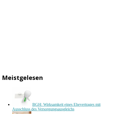
Meistgelesen
BGH: Wirksamkeit eines Ehevertrages mit
Ausschluss des Versorgungsausgleichs