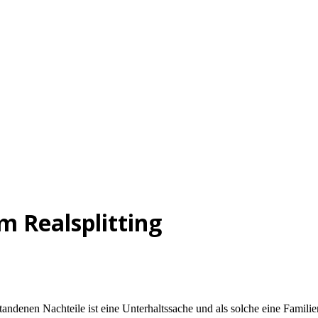
m Realsplitting
standenen Nachteile ist eine Unterhaltssache und als solche eine Famili