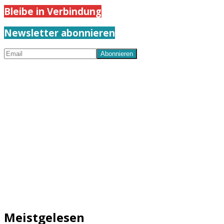
Bleibe in Verbindung
Newsletter abonnieren
Meistgelesen