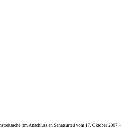
enstreitsache (im Anschluss an Senatsurteil vom 17. Oktober 2007 –