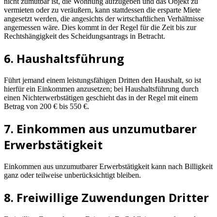
nicht zumutbar ist, die Wohnung aufzugeben und das Objekt zu
vermieten oder zu veräußern, kann stattdessen die ersparte Miete
angesetzt werden, die angesichts der wirtschaftlichen Verhältnisse
angemessen wäre. Dies kommt in der Regel für die Zeit bis zur
Rechtshängigkeit des Scheidungsantrags in Betracht.
6. Haushaltsführung
Führt jemand einem leistungsfähigen Dritten den Haushalt, so ist
hierfür ein Einkommen anzusetzen; bei Haushaltsführung durch
einen Nichterwerbstätigen geschieht das in der Regel mit einem
Betrag von 200 € bis 550 €.
7. Einkommen aus unzumutbarer
Erwerbstätigkeit
Einkommen aus unzumutbarer Erwerbstätigkeit kann nach Billigkeit
ganz oder teilweise unberücksichtigt bleiben.
8. Freiwillige Zuwendungen Dritter