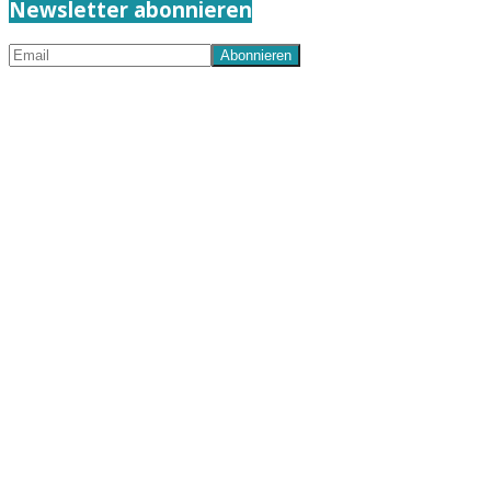
Newsletter abonnieren