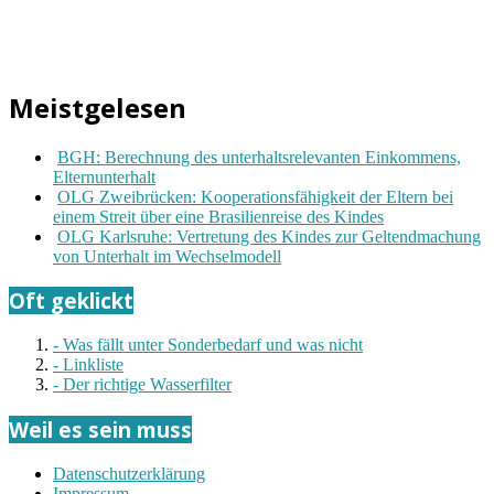
Meistgelesen
BGH: Berechnung des unterhaltsrelevanten Einkommens,
Elternunterhalt
OLG Zweibrücken: Kooperationsfähigkeit der Eltern bei
einem Streit über eine Brasilienreise des Kindes
OLG Karlsruhe: Vertretung des Kindes zur Geltendmachung
von Unterhalt im Wechselmodell
Oft geklickt
- Was fällt unter Sonderbedarf und was nicht
- Linkliste
- Der richtige Wasserfilter
Weil es sein muss
Datenschutzerklärung
Impressum