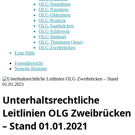
OLG Naumburg
OLG Nürnberg
OLG Oldenburg
OLG Rostock
OLG Saarbrücken
OLG Schleswig
OLG Stuttgart
OLG Thüringen (Jena)
OLG Zweibrücken
Erste Hilfe
Forenübersicht
Neueste Beiträge
Unterhaltsrechtliche
Leitlinien OLG Zweibrücken
– Stand 01.01.2021