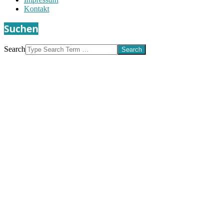
Kontakt
Suchen
Search