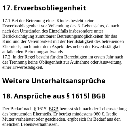
17. Erwerbsobliegenheit
17.1 Bei der Betreuung eines Kindes besteht keine
Erwerbsobliegenheit vor Vollendung des 3. Lebensjahrs, danach
nach den Umständen des Einzelfalls insbesondere unter
Berücksichtigung zumutbarer Betreuungsmöglichkeiten für das
Kind und der Vereinbarkeit mit der Berufstätigkeit des betreuenden
Elternteils, auch unter dem Aspekt des neben der Erwerbstätigkeit
anfallenden Betreuungsaufwands.
17.2. In der Regel besteht für den Berechtigten im ersten Jahr nach
der Trennung keine Obliegenheit zur Aufnahme oder Ausweitung
einer Erwerbstätigkeit.
Weitere Unterhaltsansprüche
18. Ansprüche aus § 1615l BGB
Der Bedarf nach § 1615l
BGB
bemisst sich nach der Lebensstellung
des betreuenden Elternteils. Er beträgt mindestens 960 €. Ist die
Mutter verheiratet oder geschieden, ergibt sich ihr Bedarf aus den
ehelichen Lebensverhältnissen.