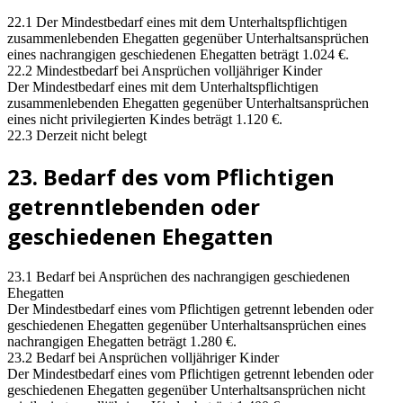
22.1 Der Mindestbedarf eines mit dem Unterhaltspflichtigen
zusammenlebenden Ehegatten gegenüber Unterhaltsansprüchen
eines nachrangigen geschiedenen Ehegatten beträgt 1.024 €.
22.2 Mindestbedarf bei Ansprüchen volljähriger Kinder
Der Mindestbedarf eines mit dem Unterhaltspflichtigen
zusammenlebenden Ehegatten gegenüber Unterhaltsansprüchen
eines nicht privilegierten Kindes beträgt 1.120 €.
22.3 Derzeit nicht belegt
23. Bedarf des vom Pflichtigen
getrenntlebenden oder
geschiedenen Ehegatten
23.1 Bedarf bei Ansprüchen des nachrangigen geschiedenen
Ehegatten
Der Mindestbedarf eines vom Pflichtigen getrennt lebenden oder
geschiedenen Ehegatten gegenüber Unterhaltsansprüchen eines
nachrangigen Ehegatten beträgt 1.280 €.
23.2 Bedarf bei Ansprüchen volljähriger Kinder
Der Mindestbedarf eines vom Pflichtigen getrennt lebenden oder
geschiedenen Ehegatten gegenüber Unterhaltsansprüchen nicht