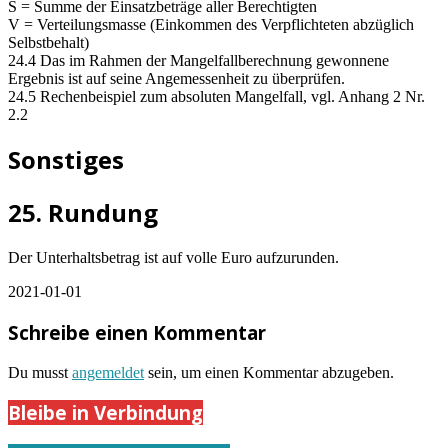
S = Summe der Einsatzbeträge aller Berechtigten
V = Verteilungsmasse (Einkommen des Verpflichteten abzüglich
Selbstbehalt)
24.4 Das im Rahmen der Mangelfallberechnung gewonnene
Ergebnis ist auf seine Angemessenheit zu überprüfen.
24.5 Rechenbeispiel zum absoluten Mangelfall, vgl. Anhang 2 Nr.
2.2
Sonstiges
25. Rundung
Der Unterhaltsbetrag ist auf volle Euro aufzurunden.
2021-01-01
Schreibe einen Kommentar
Du musst
angemeldet
sein, um einen Kommentar abzugeben.
Bleibe in Verbindung