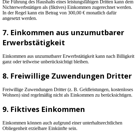
Die Führung des Haushalts eines leistungsfähigen Dritten kann dem
Nichterwerbstätigen als (fiktives) Einkommen zugerechnet werden.
In der Regel kann ein Betrag von 300,00 € monatlich dafür
angesetzt werden.
7. Einkommen aus unzumutbarer
Erwerbstätigkeit
Einkommen aus unzumutbarer Erwerbstätigkeit kann nach Billigkeit
ganz oder teilweise unberücksichtigt bleiben.
8. Freiwillige Zuwendungen Dritter
Freiwillige Zuwendungen Dritter (z. B. Geldleistungen, kostenloses
Wohnen) sind regelmäßig nicht als Einkommen zu berücksichtigen.
9. Fiktives Einkommen
Einkommen können auch aufgrund einer unterhaltsrechtlichen
Obliegenheit erzielbare Einkünfte sein.