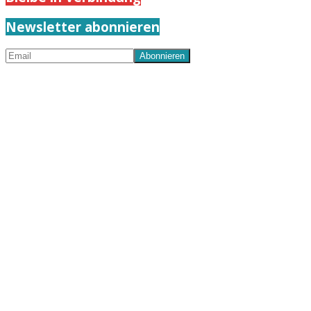
Newsletter abonnieren