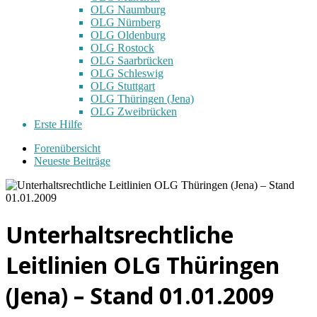
OLG Naumburg
OLG Nürnberg
OLG Oldenburg
OLG Rostock
OLG Saarbrücken
OLG Schleswig
OLG Stuttgart
OLG Thüringen (Jena)
OLG Zweibrücken
Erste Hilfe
Forenübersicht
Neueste Beiträge
Unterhaltsrechtliche
Leitlinien OLG Thüringen
(Jena) – Stand 01.01.2009