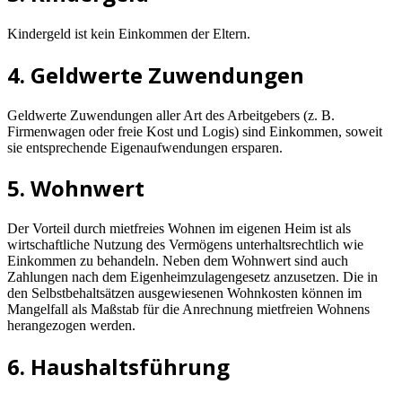
Kindergeld ist kein Einkommen der Eltern.
4. Geldwerte Zuwendungen
Geldwerte Zuwendungen aller Art des Arbeitgebers (z. B.
Firmenwagen oder freie Kost und Logis) sind Einkommen, soweit
sie entsprechende Eigenaufwendungen ersparen.
5. Wohnwert
Der Vorteil durch mietfreies Wohnen im eigenen Heim ist als
wirtschaftliche Nutzung des Vermögens unterhaltsrechtlich wie
Einkommen zu behandeln. Neben dem Wohnwert sind auch
Zahlungen nach dem Eigenheimzulagengesetz anzusetzen. Die in
den Selbstbehaltsätzen ausgewiesenen Wohnkosten können im
Mangelfall als Maßstab für die Anrechnung mietfreien Wohnens
herangezogen werden.
6. Haushaltsführung