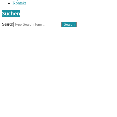
Kontakt
Suchen
Search