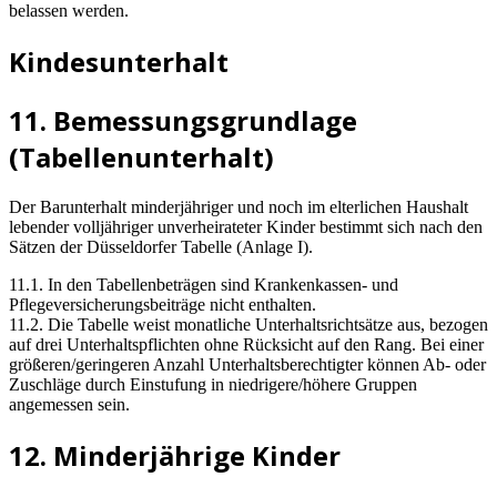
belassen werden.
Kindesunterhalt
11. Bemessungsgrundlage
(Tabellenunterhalt)
Der Barunterhalt minderjähriger und noch im elterlichen Haushalt
lebender volljähriger unverheirateter Kinder bestimmt sich nach den
Sätzen der Düsseldorfer Tabelle (Anlage I).
11.1. In den Tabellenbeträgen sind Krankenkassen- und
Pflegeversicherungsbeiträge nicht enthalten.
11.2. Die Tabelle weist monatliche Unterhaltsrichtsätze aus, bezogen
auf drei Unterhaltspflichten ohne Rücksicht auf den Rang. Bei einer
größeren/geringeren Anzahl Unterhaltsberechtigter können Ab- oder
Zuschläge durch Einstufung in niedrigere/höhere Gruppen
angemessen sein.
12. Minderjährige Kinder