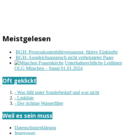
Meistgelesen
BGH: Prozesskostenhilfeversagung, fiktive Einkünfte
BGH: Ausgleichsanspruch nicht verheirateter Paare
Unterhaltsrechtliche Leitlinien
OLG München – Stand 01.01.2024
Oft geklickt
- Was fällt unter Sonderbedarf und was nicht
- Linkliste
- Der richtige Wasserfilter
Weil es sein muss
Datenschutzerklärung
Impressum