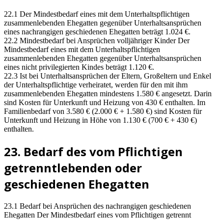
22.1 Der Mindestbedarf eines mit dem Unterhaltspflichtigen
zusammenlebenden Ehegatten gegenüber Unterhaltsansprüchen
eines nachrangigen geschiedenen Ehegatten beträgt 1.024 €.
22.2 Mindestbedarf bei Ansprüchen volljähriger Kinder Der
Mindestbedarf eines mit dem Unterhaltspflichtigen
zusammenlebenden Ehegatten gegenüber Unterhaltsansprüchen
eines nicht privilegierten Kindes beträgt 1.120 €.
22.3 Ist bei Unterhaltsansprüchen der Eltern, Großeltern und Enkel
der Unterhaltspflichtige verheiratet, werden für den mit ihm
zusammenlebenden Ehegatten mindestens 1.580 € angesetzt. Darin
sind Kosten für Unterkunft und Heizung von 430 € enthalten. Im
Familienbedarf von 3.580 € (2.000 € + 1.580 €) sind Kosten für
Unterkunft und Heizung in Höhe von 1.130 € (700 € + 430 €)
enthalten.
23. Bedarf des vom Pflichtigen
getrenntlebenden oder
geschiedenen Ehegatten
23.1 Bedarf bei Ansprüchen des nachrangigen geschiedenen
Ehegatten Der Mindestbedarf eines vom Pflichtigen getrennt