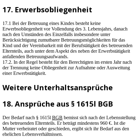
17. Erwerbsobliegenheit
17.1 Bei der Betreuung eines Kindes besteht keine
Erwerbsobliegenheit vor Vollendung des 3. Lebensjahrs, danach
nach den Umständen des Einzelfalls insbesondere unter
Berücksichtigung zumutbarer Betreuungsmöglichkeiten für das
Kind und der Vereinbarkeit mit der Berufstätigkeit des betreuenden
Elternteils, auch unter dem Aspekt des neben der Erwerbstätigkeit
anfallenden Betreuungsaufwands.
17.2. In der Regel besteht für den Berechtigten im ersten Jahr nach
der Trennung keine Obliegenheit zur Aufnahme oder Ausweitung
einer Erwerbstätigkeit.
Weitere Unterhaltsansprüche
18. Ansprüche aus § 1615l BGB
Der Bedarf nach § 1615l
BGB
bemisst sich nach der Lebensstellung
des betreuenden Elternteils. Er beträgt mindestens 960 €. Ist die
Mutter verheiratet oder geschieden, ergibt sich ihr Bedarf aus den
ehelichen Lebensverhältnissen.