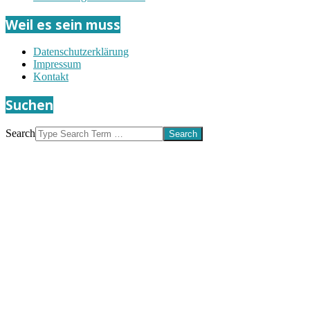
Weil es sein muss
Datenschutzerklärung
Impressum
Kontakt
Suchen
Search