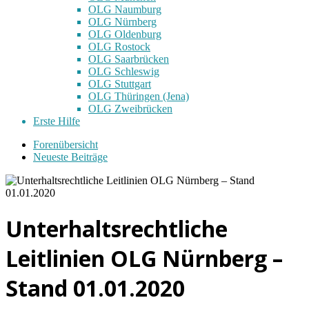
OLG Naumburg
OLG Nürnberg
OLG Oldenburg
OLG Rostock
OLG Saarbrücken
OLG Schleswig
OLG Stuttgart
OLG Thüringen (Jena)
OLG Zweibrücken
Erste Hilfe
Forenübersicht
Neueste Beiträge
Unterhaltsrechtliche
Leitlinien OLG Nürnberg –
Stand 01.01.2020