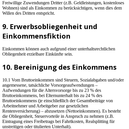
Freiwillige Zuwendungen Dritter (z.B. Geldleistungen, kostenloses
Wohnen) sind als Einkommen zu berücksichtigen, wenn dies dem
Willen des Dritten entspricht.
9. Erwerbsobliegenheit und
Einkommensfiktion
Einkommen können auch aufgrund einer unterhaltsrechtlichen
Obliegenheit erzielbare Einkünfte sein.
10. Bereinigung des Einkommens
10.1 Vom Bruttoeinkommen sind Steuern, Sozialabgaben und/oder
angemessene, tatsächliche Vorsorgeaufwendungen –
Aufwendungen für die Altersvorsorge bis zu 23 % des
Bruttoeinkommens, bei Elternunterhalt bis zu 24 % des
Bruttoeinkommens (je einschließlich der Gesamtbeiträge von
Arbeitnehmer und Arbeitgeber zur gesetzlichen
Rentenversicherung) – abzusetzen (Nettoeinkommen). Es besteht
die Obliegenheit, Steuervorteile in Anspruch zu nehmen (z.B.
Eintragung eines Freibetrags bei Fahrtkosten, Realsplitting für
unstreitigen oder titulierten Unterhalt).