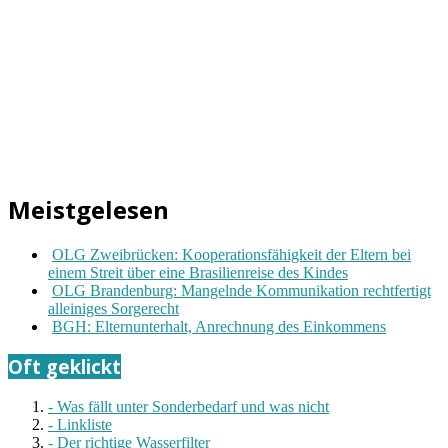
Meistgelesen
OLG Zweibrücken: Kooperationsfähigkeit der Eltern bei
einem Streit über eine Brasilienreise des Kindes
OLG Brandenburg: Mangelnde Kommunikation rechtfertigt
alleiniges Sorgerecht
BGH: Elternunterhalt, Anrechnung des Einkommens
Oft geklickt
- Was fällt unter Sonderbedarf und was nicht
- Linkliste
- Der richtige Wasserfilter