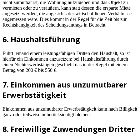
nicht zumutbar ist, die Wohnung aufzugeben und das Objekt zu
vermieten oder zu veräußern, kann statt dessen die ersparte Miete
angesetzt werden, die angesichts der wirtschaftlichen Verhältnisse
angemessen wäre. Dies kommt in der Regel für die Zeit bis zur
Rechtshängigkeit des Scheidungsantrags in Betracht.
6. Haushaltsführung
Führt jemand einem leistungsfähigen Dritten den Haushalt, so ist
hierfür ein Einkommen anzusetzen; bei Haushaltsführung durch
einen Nichterwerbstätigen geschieht das in der Regel mit einem
Betrag von 200 € bis 550 €.
7. Einkommen aus unzumutbarer
Erwerbstätigkeit
Einkommen aus unzumutbarer Erwerbstätigkeit kann nach Billigkeit
ganz oder teilweise unberücksichtigt bleiben.
8. Freiwillige Zuwendungen Dritter