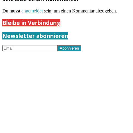
Du musst
angemeldet
sein, um einen Kommentar abzugeben.
Bleibe in Verbindung
Newsletter abonnieren