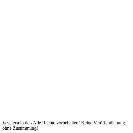
© vatersein.de - Alle Rechte vorbehalten! Keine Veröffentlichung
ohne Zustimmung!