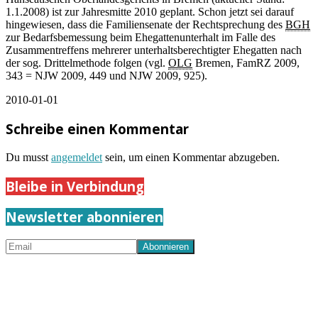
1.1.2008) ist zur Jahresmitte 2010 geplant. Schon jetzt sei darauf
hingewiesen, dass die Familiensenate der Rechtsprechung des
BGH
zur Bedarfsbemessung beim Ehegattenunterhalt im Falle des
Zusammentreffens mehrerer unterhaltsberechtigter Ehegatten nach
der sog. Drittelmethode folgen (vgl.
OLG
Bremen, FamRZ 2009,
343 = NJW 2009, 449 und NJW 2009, 925).
2010-01-01
Schreibe einen Kommentar
Du musst
angemeldet
sein, um einen Kommentar abzugeben.
Bleibe in Verbindung
Newsletter abonnieren