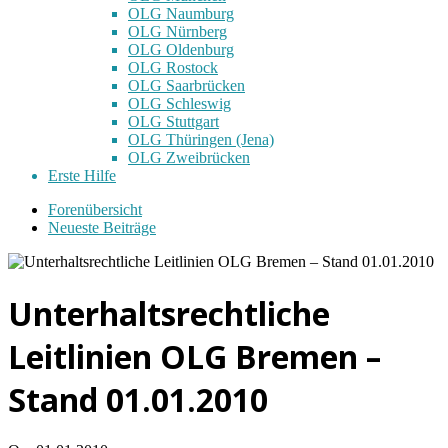
OLG Naumburg
OLG Nürnberg
OLG Oldenburg
OLG Rostock
OLG Saarbrücken
OLG Schleswig
OLG Stuttgart
OLG Thüringen (Jena)
OLG Zweibrücken
Erste Hilfe
Forenübersicht
Neueste Beiträge
Unterhaltsrechtliche
Leitlinien OLG Bremen –
Stand 01.01.2010