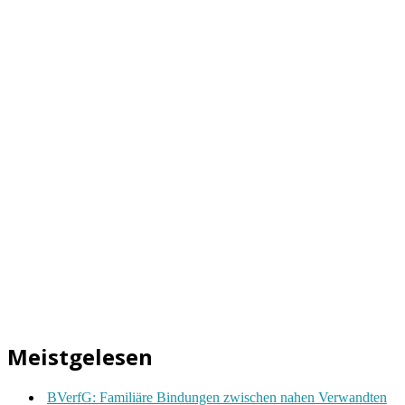
Meistgelesen
BVerfG: Familiäre Bindungen zwischen nahen Verwandten