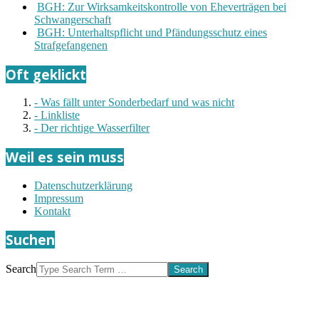
BGH: Zur Wirksamkeitskontrolle von Eheverträgen bei
Schwangerschaft
BGH: Unterhaltspflicht und Pfändungsschutz eines
Strafgefangenen
Oft geklickt
- Was fällt unter Sonderbedarf und was nicht
- Linkliste
- Der richtige Wasserfilter
Weil es sein muss
Datenschutzerklärung
Impressum
Kontakt
Suchen
Search