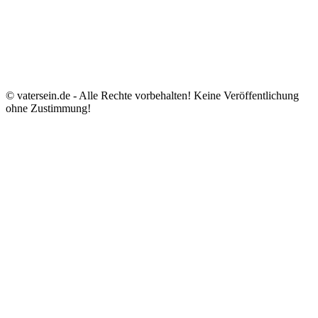
© vatersein.de - Alle Rechte vorbehalten! Keine Veröffentlichung
ohne Zustimmung!