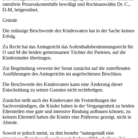
ratenfreie Prozesskostenhilfe bewilligt und Rechtsanwältin Dr. C.,
D-M, beigeordnet.
Gründe
Die zulässige Beschwerde des Kindesvaters hat in der Sache keinen
Erfolg.
Zu Recht hat das Amtsgericht das Aufenthaltsbestimmungsrecht für
O und M die beiden gemeinsamen Töchter der Parteien, auf die
Kindesmutter übertragen.
Zur Begründung verweist der Senat zunächst auf die zutreffenden
Ausführungen des Amtsgerichts im angefochtenen Beschluss.
Die Beschwerde des Kindesvaters kann eine Änderung dieser
Entscheidung zu seinen Gunsten nicht rechtfertigen.
Zunächst stellt auch der Kindesvater die Feststellungen der
Sachverständigen, die Kinder haben in der Vergangenheit zu beiden
Elternteilen eine gute und intensive Bindung aufbauen können, zu
keinem Elternteil haben die Kinder eine Präferenz gezeigt, nicht in
Abrede.
Soweit er jedoch meint, zu ihm bestehe “naturgemäß eine