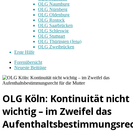
OLG Naumburg
OLG Nürnberg
OLG Oldenburg
OLG Rostock
OLG Saarbrücken
OLG Schleswig
OLG Stuttgart
OLG Thüringen (Jena)
OLG Zweibrücken
Erste Hilfe
Forenübersicht
Neueste Beiträge
OLG Köln: Kontinuität nicht
wichtig – im Zweifel das
Aufenthaltsbestimmungsre