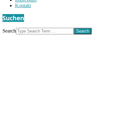
Kontakt
Suchen
Search