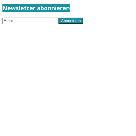
Newsletter abonnieren