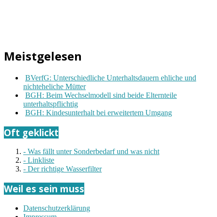
Meistgelesen
BVerfG: Unterschiedliche Unterhaltsdauern ehliche und
nichteheliche Mütter
BGH: Beim Wechselmodell sind beide Elternteile
unterhaltspflichtig
BGH: Kindesunterhalt bei erweitertem Umgang
Oft geklickt
- Was fällt unter Sonderbedarf und was nicht
- Linkliste
- Der richtige Wasserfilter
Weil es sein muss
Datenschutzerklärung
Impressum