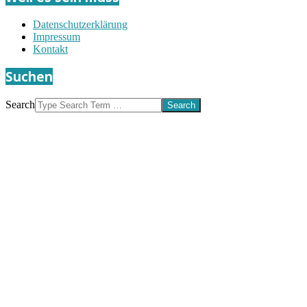
Datenschutzerklärung
Impressum
Kontakt
Suchen
Search