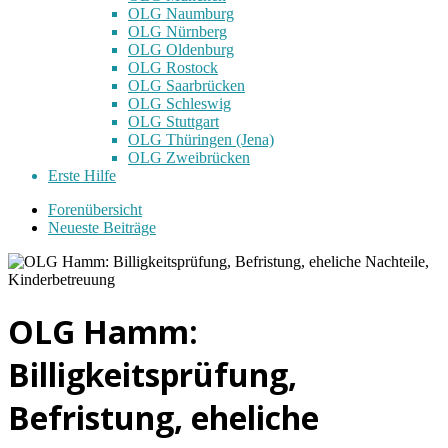
OLG Naumburg
OLG Nürnberg
OLG Oldenburg
OLG Rostock
OLG Saarbrücken
OLG Schleswig
OLG Stuttgart
OLG Thüringen (Jena)
OLG Zweibrücken
Erste Hilfe
Forenübersicht
Neueste Beiträge
OLG Hamm:
Billigkeitsprüfung,
Befristung, eheliche