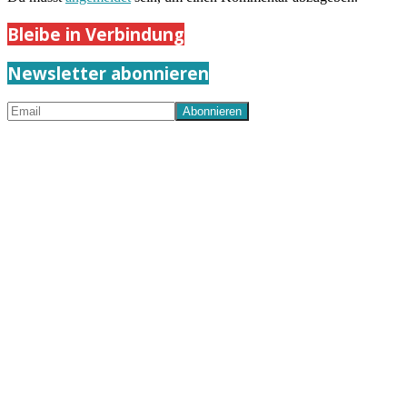
Bleibe in Verbindung
Newsletter abonnieren