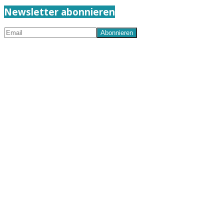
Newsletter abonnieren