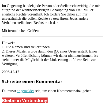
Im Gegenzug handelt jede Person oder Stelle rechtswidrig, die mir
aufgrund der wahrheitswidrigen Behauptung von Frau Müller
elterliche Rechte vorenthält. Ich fordere Sie daher auf, mir
unverzüglich die vollen Rechte zu gewähren. Jedes andere
Verhalten stellt einen Rechtsbruch dar.
Mit freundlichen Grüßen
Hinweis:
1. Die Namen sind frei erfunden.
2. Dieses Muster wurde durch den
RA
eines Users erstellt. Einer
weiteren Veröffentlichung können wir daher nicht zustimmen. Es
steht immer die Möglichkeit der Linksetzung auf diese Seite zur
Verfügung.
2006-12-17
Schreibe einen Kommentar
Du musst
angemeldet
sein, um einen Kommentar abzugeben.
Bleibe in Verbindung