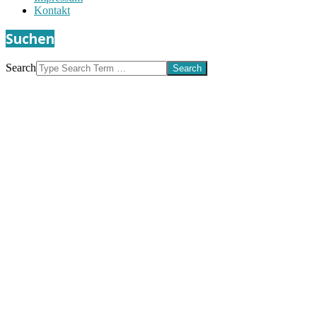
Kontakt
Suchen
Search