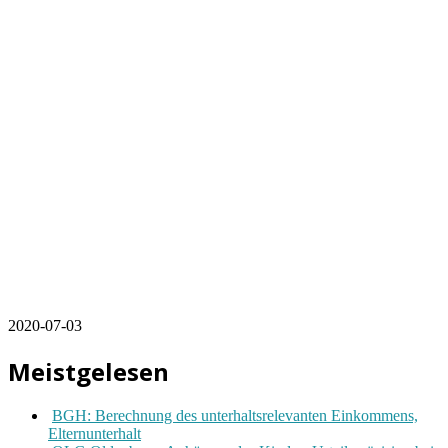
2020-07-03
Meistgelesen
BGH: Berechnung des unterhaltsrelevanten Einkommens,
Elternunterhalt