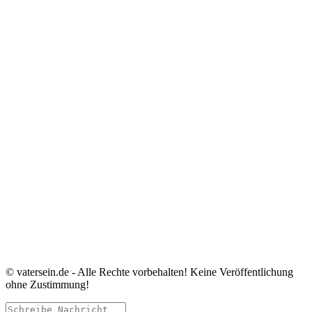
© vatersein.de - Alle Rechte vorbehalten! Keine Veröffentlichung
ohne Zustimmung!