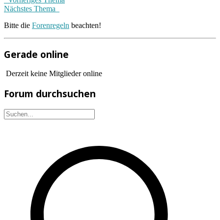
Nächstes Thema
Bitte die
Forenregeln
beachten!
Gerade online
Derzeit keine Mitglieder online
Forum durchsuchen