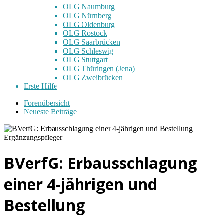
OLG Naumburg
OLG Nürnberg
OLG Oldenburg
OLG Rostock
OLG Saarbrücken
OLG Schleswig
OLG Stuttgart
OLG Thüringen (Jena)
OLG Zweibrücken
Erste Hilfe
Forenübersicht
Neueste Beiträge
BVerfG: Erbausschlagung
einer 4-jährigen und
Bestellung