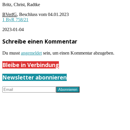
Britz, Christ, Radtke
BVerfG
, Beschluss vom 04.01.2023
1 BvR 758/21
2023-01-04
Schreibe einen Kommentar
Du musst
angemeldet
sein, um einen Kommentar abzugeben.
Bleibe in Verbindung
Newsletter abonnieren