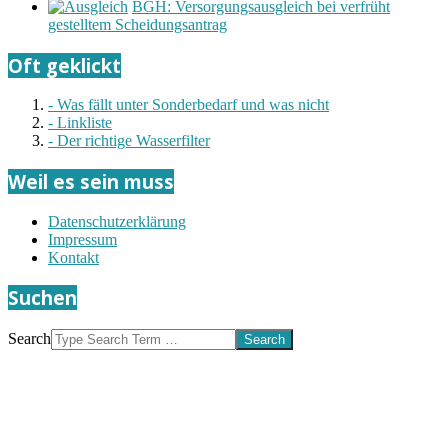
BGH: Versorgungsausgleich bei verfrüht
gestelltem Scheidungsantrag
Oft geklickt
- Was fällt unter Sonderbedarf und was nicht
- Linkliste
- Der richtige Wasserfilter
Weil es sein muss
Datenschutzerklärung
Impressum
Kontakt
Suchen
Search