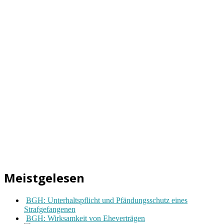
Meistgelesen
BGH: Unterhaltspflicht und Pfändungsschutz eines
Strafgefangenen
BGH: Wirksamkeit von Eheverträgen