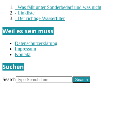
- Was fällt unter Sonderbedarf und was nicht
- Linkliste
- Der richtige Wasserfilter
Weil es sein muss
Datenschutzerklärung
Impressum
Kontakt
Suchen
Search