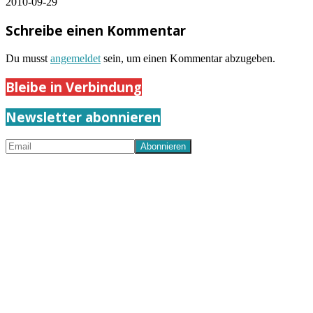
2010-09-29
Schreibe einen Kommentar
Du musst
angemeldet
sein, um einen Kommentar abzugeben.
Bleibe in Verbindung
Newsletter abonnieren