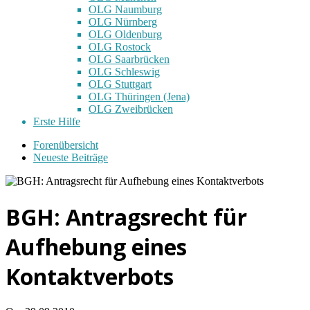
OLG Naumburg
OLG Nürnberg
OLG Oldenburg
OLG Rostock
OLG Saarbrücken
OLG Schleswig
OLG Stuttgart
OLG Thüringen (Jena)
OLG Zweibrücken
Erste Hilfe
Forenübersicht
Neueste Beiträge
BGH: Antragsrecht für
Aufhebung eines
Kontaktverbots