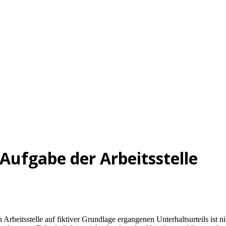
Aufgabe der Arbeitsstelle
rbeitsstelle auf fiktiver Grundlage ergangenen Unterhaltsurteils ist n