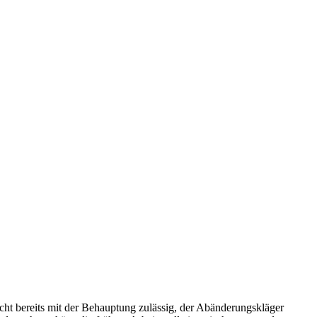
icht bereits mit der Behauptung zulässig, der Abänderungskläger