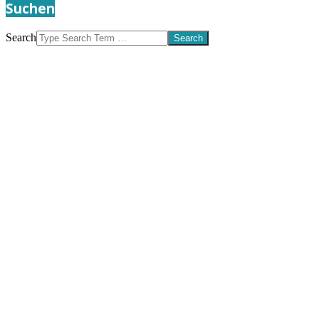
Suchen
Search