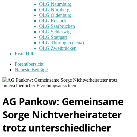
OLG Naumburg
OLG Nürnberg
OLG Oldenburg
OLG Rostock
OLG Saarbrücken
OLG Schleswig
OLG Stuttgart
OLG Thüringen (Jena)
OLG Zweibrücken
Erste Hilfe
Forenübersicht
Neueste Beiträge
AG Pankow: Gemeinsame
Sorge Nichtverheirateter
trotz unterschiedlicher