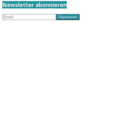
Newsletter abonnieren