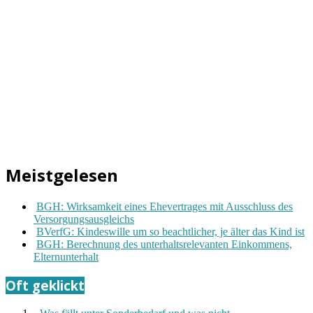
Meistgelesen
BGH: Wirksamkeit eines Ehevertrages mit Ausschluss des
Versorgungsausgleichs
BVerfG: Kindeswille um so beachtlicher, je älter das Kind ist
BGH: Berechnung des unterhaltsrelevanten Einkommens,
Elternunterhalt
Oft geklickt