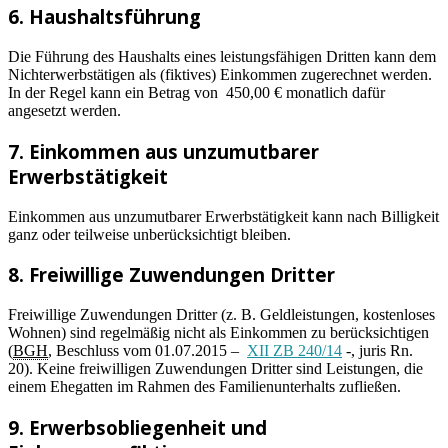
6. Haushaltsführung
Die Führung des Haushalts eines leistungsfähigen Dritten kann dem
Nichterwerbstätigen als (fiktives) Einkommen zugerechnet werden.
In der Regel kann ein Betrag von 450,00 € monatlich dafür
angesetzt werden.
7. Einkommen aus unzumutbarer
Erwerbstätigkeit
Einkommen aus unzumutbarer Erwerbstätigkeit kann nach Billigkeit
ganz oder teilweise unberücksichtigt bleiben.
8. Freiwillige Zuwendungen Dritter
Freiwillige Zuwendungen Dritter (z. B. Geldleistungen, kostenloses
Wohnen) sind regelmäßig nicht als Einkommen zu berücksichtigen
(
BGH
, Beschluss vom 01.07.2015 –
XII ZB 240/14
-, juris Rn.
20). Keine freiwilligen Zuwendungen Dritter sind Leistungen, die
einem Ehegatten im Rahmen des Familienunterhalts zufließen.
9. Erwerbsobliegenheit und