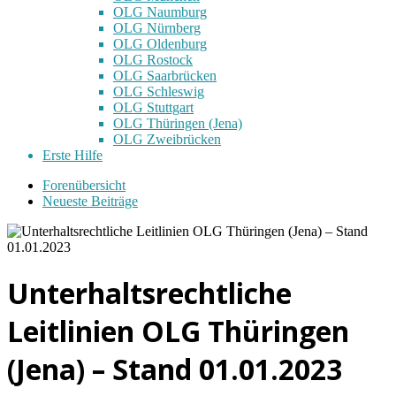
OLG Naumburg
OLG Nürnberg
OLG Oldenburg
OLG Rostock
OLG Saarbrücken
OLG Schleswig
OLG Stuttgart
OLG Thüringen (Jena)
OLG Zweibrücken
Erste Hilfe
Forenübersicht
Neueste Beiträge
Unterhaltsrechtliche
Leitlinien OLG Thüringen
(Jena) – Stand 01.01.2023