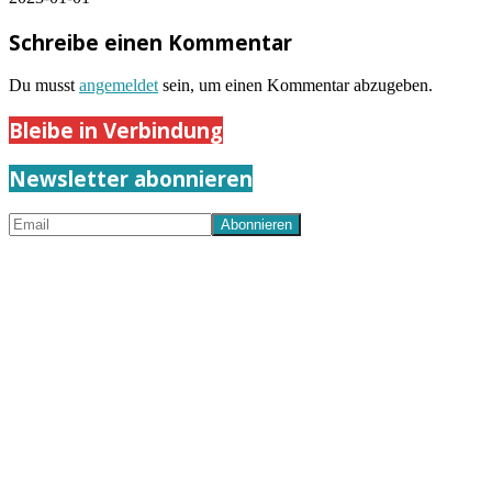
Schreibe einen Kommentar
Du musst
angemeldet
sein, um einen Kommentar abzugeben.
Bleibe in Verbindung
Newsletter abonnieren