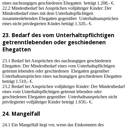
eines nachrangigen geschiedenen Ehegatten beträgt 1.208,- €.
22.2 Mindestbedarf bei Ansprüchen volljähriger Kinder: Der
Mindestbedarf eines mit dem Unterhaltspflichtigen
zusammenlebenden Ehegatten gegenüber Unterhaltsansprüchen
eines nicht privilegierten Kindes beträgt 1.320,- €.
23. Bedarf des vom Unterhaltspflichtigen
getrenntlebenden oder geschiedenen
Ehegatten
23.1 Bedarf bei Ansprüchen des nachrangigen geschiedenen
Ehegatten: Der Mindestbedarf eines vom Unterhaltspflichtigen
getrennt lebenden oder geschiedenen Ehegatten gegenüber
Unterhaltsansprüchen eines nachrangigen geschiedenen Ehegatten
beträgt 1.510,- €.
23.2 Bedarf bei Ansprüchen volljähriger Kinder: Der Mindestbedarf
eines vom Unterhaltspflichtigen getrennt lebenden oder
geschiedenen Ehegatten gegenüber Unterhaltsansprüchen nicht
privilegierter volljähriger Kinder beträgt 1.650,- €.
24. Mangelfall
24.1 Ein Mangelfall liegt vor, wenn das Einkommen des