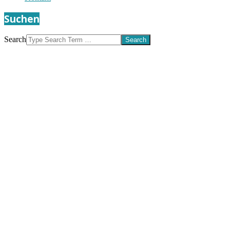
Suchen
Search