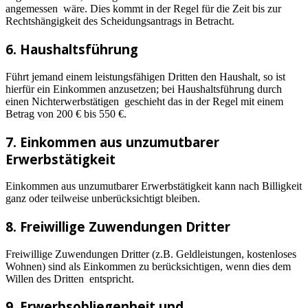
angemessen wäre. Dies kommt in der Regel für die Zeit bis zur
Rechtshängigkeit des Scheidungsantrags in Betracht.
6. Haushaltsführung
Führt jemand einem leistungsfähigen Dritten den Haushalt, so ist
hierfür ein Einkommen anzusetzen; bei Haushaltsführung durch
einen Nichterwerbstätigen geschieht das in der Regel mit einem
Betrag von 200 € bis 550 €.
7. Einkommen aus unzumutbarer
Erwerbstätigkeit
Einkommen aus unzumutbarer Erwerbstätigkeit kann nach Billigkeit
ganz oder teilweise unberücksichtigt bleiben.
8. Freiwillige Zuwendungen Dritter
Freiwillige Zuwendungen Dritter (z.B. Geldleistungen, kostenloses
Wohnen) sind als Einkommen zu berücksichtigen, wenn dies dem
Willen des Dritten entspricht.
9. Erwerbsobliegenheit und