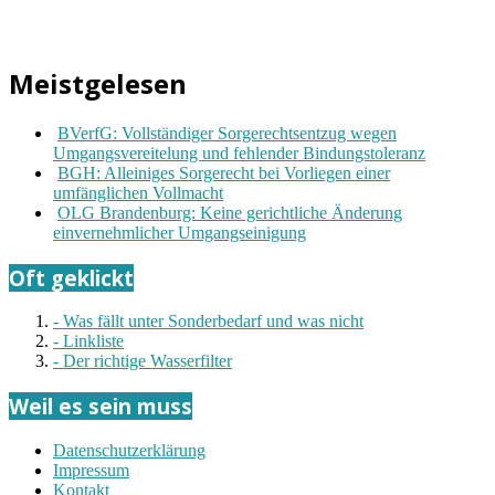
Meistgelesen
BVerfG: Vollständiger Sorgerechtsentzug wegen
Umgangsvereitelung und fehlender Bindungstoleranz
BGH: Alleiniges Sorgerecht bei Vorliegen einer
umfänglichen Vollmacht
OLG Brandenburg: Keine gerichtliche Änderung
einvernehmlicher Umgangseinigung
Oft geklickt
- Was fällt unter Sonderbedarf und was nicht
- Linkliste
- Der richtige Wasserfilter
Weil es sein muss
Datenschutzerklärung
Impressum
Kontakt