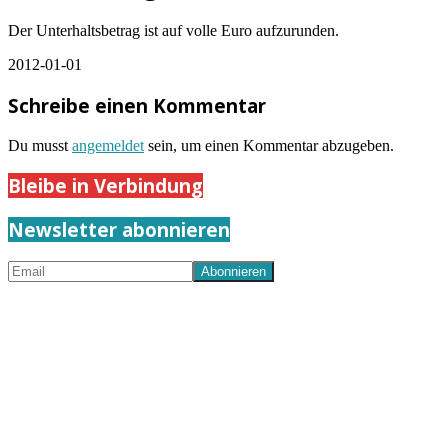
Der Unterhaltsbetrag ist auf volle Euro aufzurunden.
2012-01-01
Schreibe einen Kommentar
Du musst
angemeldet
sein, um einen Kommentar abzugeben.
Bleibe in Verbindung
Newsletter abonnieren