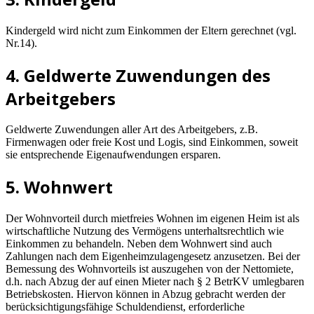
Kindergeld wird nicht zum Einkommen der Eltern gerechnet (vgl.
Nr.14).
4. Geldwerte Zuwendungen des
Arbeitgebers
Geldwerte Zuwendungen aller Art des Arbeitgebers, z.B.
Firmenwagen oder freie Kost und Logis, sind Einkommen, soweit
sie entsprechende Eigenaufwendungen ersparen.
5. Wohnwert
Der Wohnvorteil durch mietfreies Wohnen im eigenen Heim ist als
wirtschaftliche Nutzung des Vermögens unterhaltsrechtlich wie
Einkommen zu behandeln. Neben dem Wohnwert sind auch
Zahlungen nach dem Eigenheimzulagengesetz anzusetzen. Bei der
Bemessung des Wohnvorteils ist auszugehen von der Nettomiete,
d.h. nach Abzug der auf einen Mieter nach § 2 BetrKV umlegbaren
Betriebskosten. Hiervon können in Abzug gebracht werden der
berücksichtigungsfähige Schuldendienst, erforderliche