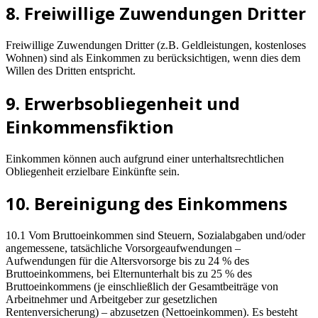
8. Freiwillige Zuwendungen Dritter
Freiwillige Zuwendungen Dritter (z.B. Geldleistungen, kostenloses
Wohnen) sind als Einkommen zu berücksichtigen, wenn dies dem
Willen des Dritten entspricht.
9. Erwerbsobliegenheit und
Einkommensfiktion
Einkommen können auch aufgrund einer unterhaltsrechtlichen
Obliegenheit erzielbare Einkünfte sein.
10. Bereinigung des Einkommens
10.1 Vom Bruttoeinkommen sind Steuern, Sozialabgaben und/oder
angemessene, tatsächliche Vorsorgeaufwendungen –
Aufwendungen für die Altersvorsorge bis zu 24 % des
Bruttoeinkommens, bei Elternunterhalt bis zu 25 % des
Bruttoeinkommens (je einschließlich der Gesamtbeiträge von
Arbeitnehmer und Arbeitgeber zur gesetzlichen
Rentenversicherung) – abzusetzen (Nettoeinkommen). Es besteht