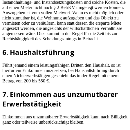
Instandhaltungs- und Instandsetzungskosten und solche Kosten, die
auf einen Mieter nicht nach § 2 BetrKV umgelegt werden können.
Auszugehen ist vom vollen Mietwert. Wenn es nicht möglich oder
nicht zumutbar ist, die Wohnung aufzugeben und das Objekt zu
vermieten oder zu veräußern, kann statt dessen die ersparte Miete
angesetzt werden, die angesichts der wirtschaftlichen Verhältnisse
angemessen wäre. Dies kommt in der Regel für die Zeit bis zur
Rechtshängigkeit des Scheidungsantrags in Betracht.
6. Haushaltsführung
Führt jemand einem leistungsfähigen Dritten den Haushalt, so ist
hierfür ein Einkommen anzusetzen; bei Haushaltsführung durch
einen Nichterwerbstätigen geschieht das in der Regel mit einem
Betrag von 200 bis 550 €.
7. Einkommen aus unzumutbarer
Erwerbstätigkeit
Einkommen aus unzumutbarer Erwerbstätigkeit kann nach Billigkeit
ganz oder teilweise unberücksichtigt bleiben.