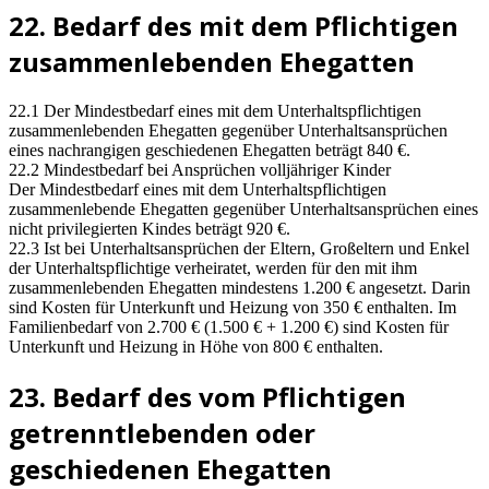
22. Bedarf des mit dem Pflichtigen
zusammenlebenden Ehegatten
22.1 Der Mindestbedarf eines mit dem Unterhaltspflichtigen
zusammenlebenden Ehegatten gegenüber Unterhaltsansprüchen
eines nachrangigen geschiedenen Ehegatten beträgt 840 €.
22.2 Mindestbedarf bei Ansprüchen volljähriger Kinder
Der Mindestbedarf eines mit dem Unterhaltspflichtigen
zusammenlebende Ehegatten gegenüber Unterhaltsansprüchen eines
nicht privilegierten Kindes beträgt 920 €.
22.3 Ist bei Unterhaltsansprüchen der Eltern, Großeltern und Enkel
der Unterhaltspflichtige verheiratet, werden für den mit ihm
zusammenlebenden Ehegatten mindestens 1.200 € angesetzt. Darin
sind Kosten für Unterkunft und Heizung von 350 € enthalten. Im
Familienbedarf von 2.700 € (1.500 € + 1.200 €) sind Kosten für
Unterkunft und Heizung in Höhe von 800 € enthalten.
23. Bedarf des vom Pflichtigen
getrenntlebenden oder
geschiedenen Ehegatten