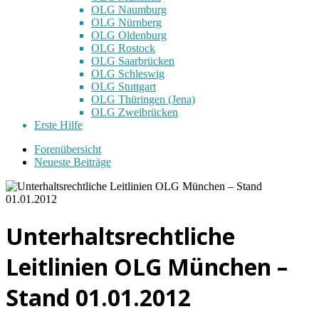
OLG Naumburg
OLG Nürnberg
OLG Oldenburg
OLG Rostock
OLG Saarbrücken
OLG Schleswig
OLG Stuttgart
OLG Thüringen (Jena)
OLG Zweibrücken
Erste Hilfe
Forenübersicht
Neueste Beiträge
Unterhaltsrechtliche
Leitlinien OLG München –
Stand 01.01.2012