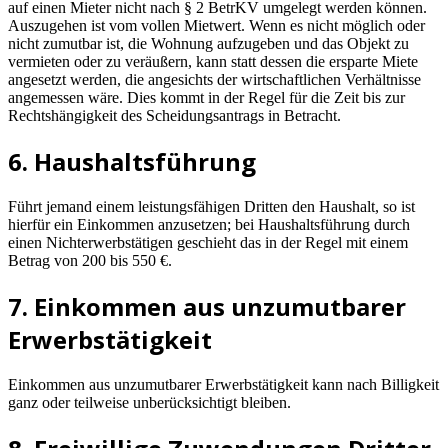
auf einen Mieter nicht nach § 2 BetrKV umgelegt werden können.
Auszugehen ist vom vollen Mietwert. Wenn es nicht möglich oder
nicht zumutbar ist, die Wohnung aufzugeben und das Objekt zu
vermieten oder zu veräußern, kann statt dessen die ersparte Miete
angesetzt werden, die angesichts der wirtschaftlichen Verhältnisse
angemessen wäre. Dies kommt in der Regel für die Zeit bis zur
Rechtshängigkeit des Scheidungsantrags in Betracht.
6. Haushaltsführung
Führt jemand einem leistungsfähigen Dritten den Haushalt, so ist
hierfür ein Einkommen anzusetzen; bei Haushaltsführung durch
einen Nichterwerbstätigen geschieht das in der Regel mit einem
Betrag von 200 bis 550 €.
7. Einkommen aus unzumutbarer
Erwerbstätigkeit
Einkommen aus unzumutbarer Erwerbstätigkeit kann nach Billigkeit
ganz oder teilweise unberücksichtigt bleiben.