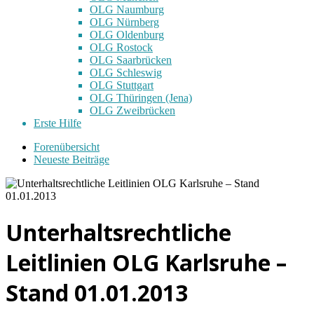
OLG Naumburg
OLG Nürnberg
OLG Oldenburg
OLG Rostock
OLG Saarbrücken
OLG Schleswig
OLG Stuttgart
OLG Thüringen (Jena)
OLG Zweibrücken
Erste Hilfe
Forenübersicht
Neueste Beiträge
Unterhaltsrechtliche
Leitlinien OLG Karlsruhe –
Stand 01.01.2013