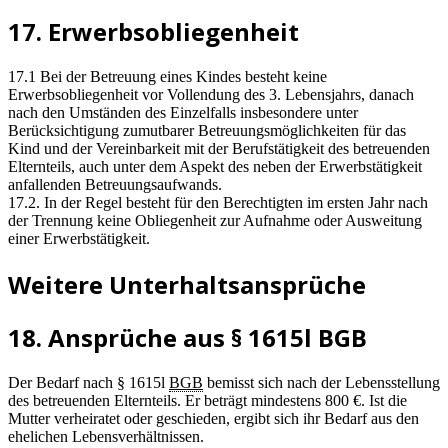
17. Erwerbsobliegenheit
17.1 Bei der Betreuung eines Kindes besteht keine
Erwerbsobliegenheit vor Vollendung des 3. Lebensjahrs, danach
nach den Umständen des Einzelfalls insbesondere unter
Berücksichtigung zumutbarer Betreuungsmöglichkeiten für das
Kind und der Vereinbarkeit mit der Berufstätigkeit des betreuenden
Elternteils, auch unter dem Aspekt des neben der Erwerbstätigkeit
anfallenden Betreuungsaufwands.
17.2. In der Regel besteht für den Berechtigten im ersten Jahr nach
der Trennung keine Obliegenheit zur Aufnahme oder Ausweitung
einer Erwerbstätigkeit.
Weitere Unterhaltsansprüche
18. Ansprüche aus § 1615l BGB
Der Bedarf nach § 1615l
BGB
bemisst sich nach der Lebensstellung
des betreuenden Elternteils. Er beträgt mindestens 800 €. Ist die
Mutter verheiratet oder geschieden, ergibt sich ihr Bedarf aus den
ehelichen Lebensverhältnissen.