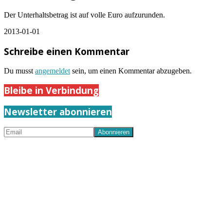
Der Unterhaltsbetrag ist auf volle Euro aufzurunden.
2013-01-01
Schreibe einen Kommentar
Du musst
angemeldet
sein, um einen Kommentar abzugeben.
Bleibe in Verbindung
Newsletter abonnieren