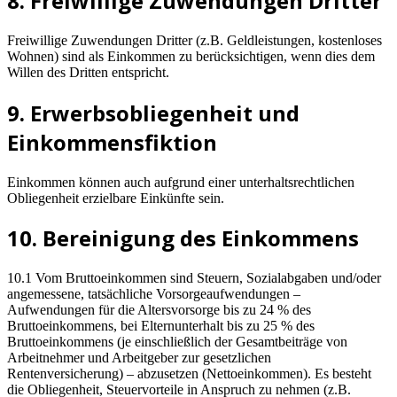
8. Freiwillige Zuwendungen Dritter
Freiwillige Zuwendungen Dritter (z.B. Geldleistungen, kostenloses
Wohnen) sind als Einkommen zu berücksichtigen, wenn dies dem
Willen des Dritten entspricht.
9. Erwerbsobliegenheit und
Einkommensfiktion
Einkommen können auch aufgrund einer unterhaltsrechtlichen
Obliegenheit erzielbare Einkünfte sein.
10. Bereinigung des Einkommens
10.1 Vom Bruttoeinkommen sind Steuern, Sozialabgaben und/oder
angemessene, tatsächliche Vorsorgeaufwendungen –
Aufwendungen für die Altersvorsorge bis zu 24 % des
Bruttoeinkommens, bei Elternunterhalt bis zu 25 % des
Bruttoeinkommens (je einschließlich der Gesamtbeiträge von
Arbeitnehmer und Arbeitgeber zur gesetzlichen
Rentenversicherung) – abzusetzen (Nettoeinkommen). Es besteht
die Obliegenheit, Steuervorteile in Anspruch zu nehmen (z.B.