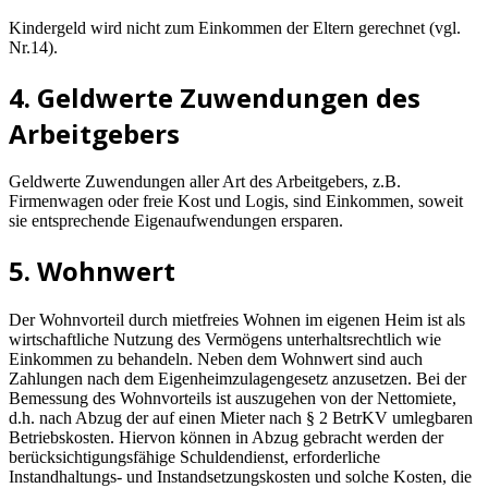
Kindergeld wird nicht zum Einkommen der Eltern gerechnet (vgl.
Nr.14).
4. Geldwerte Zuwendungen des
Arbeitgebers
Geldwerte Zuwendungen aller Art des Arbeitgebers, z.B.
Firmenwagen oder freie Kost und Logis, sind Einkommen, soweit
sie entsprechende Eigenaufwendungen ersparen.
5. Wohnwert
Der Wohnvorteil durch mietfreies Wohnen im eigenen Heim ist als
wirtschaftliche Nutzung des Vermögens unterhaltsrechtlich wie
Einkommen zu behandeln. Neben dem Wohnwert sind auch
Zahlungen nach dem Eigenheimzulagengesetz anzusetzen. Bei der
Bemessung des Wohnvorteils ist auszugehen von der Nettomiete,
d.h. nach Abzug der auf einen Mieter nach § 2 BetrKV umlegbaren
Betriebskosten. Hiervon können in Abzug gebracht werden der
berücksichtigungsfähige Schuldendienst, erforderliche
Instandhaltungs- und Instandsetzungskosten und solche Kosten, die