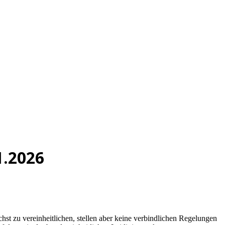
1.2026
st zu vereinheitlichen, stellen aber keine verbindlichen Regelungen