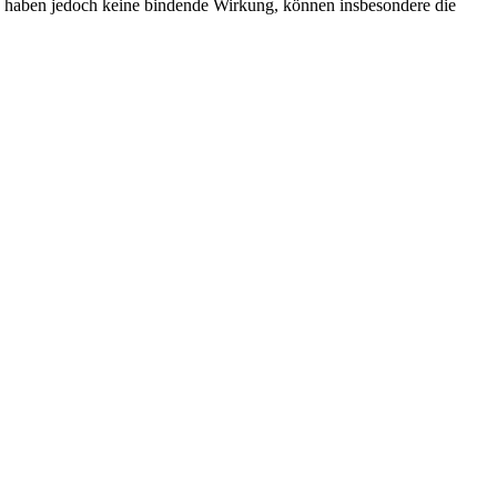
ie haben jedoch keine bindende Wirkung, können insbesondere die