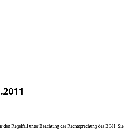
1.2011
für den Regelfall unter Beachtung der Rechtsprechung des
BGH
. Sie