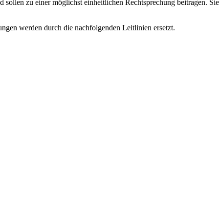
d sollen zu einer möglichst einheitlichen Rechtsprechung beitragen. S
ungen werden durch die nachfolgenden Leitlinien ersetzt.