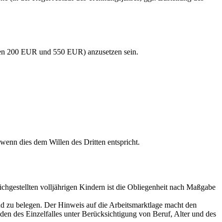
schen 200 EUR und 550 EUR) anzusetzen sein.
wenn dies dem Willen des Dritten entspricht.
ichgestellten volljährigen Kindern ist die Obliegenheit nach Maßgabe
d zu belegen. Der Hinweis auf die Arbeitsmarktlage macht den
 des Einzelfalles unter Berücksichtigung von Beruf, Alter und des