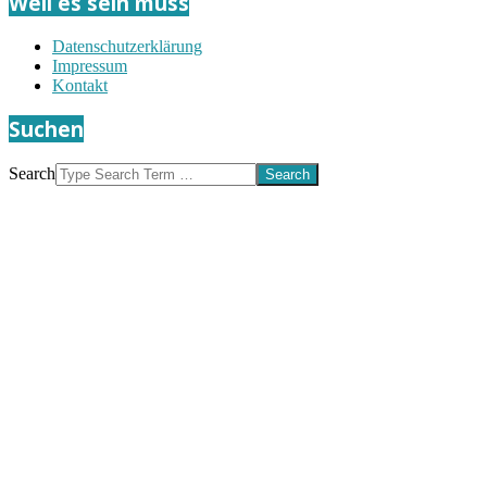
Weil es sein muss
Datenschutzerklärung
Impressum
Kontakt
Suchen
Search