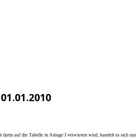
 01.01.2010
 darin auf die Tabelle in Anlage I verwiesen wird, handelt es sich um