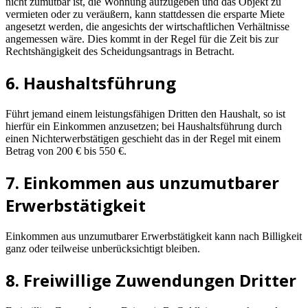
nicht zumutbar ist, die Wohnung aufzugeben und das Objekt zu
vermieten oder zu veräußern, kann stattdessen die ersparte Miete
angesetzt werden, die angesichts der wirtschaftlichen Verhältnisse
angemessen wäre. Dies kommt in der Regel für die Zeit bis zur
Rechtshängigkeit des Scheidungsantrags in Betracht.
6. Haushaltsführung
Führt jemand einem leistungsfähigen Dritten den Haushalt, so ist
hierfür ein Einkommen anzusetzen; bei Haushaltsführung durch
einen Nichterwerbstätigen geschieht das in der Regel mit einem
Betrag von 200 € bis 550 €.
7. Einkommen aus unzumutbarer
Erwerbstätigkeit
Einkommen aus unzumutbarer Erwerbstätigkeit kann nach Billigkeit
ganz oder teilweise unberücksichtigt bleiben.
8. Freiwillige Zuwendungen Dritter