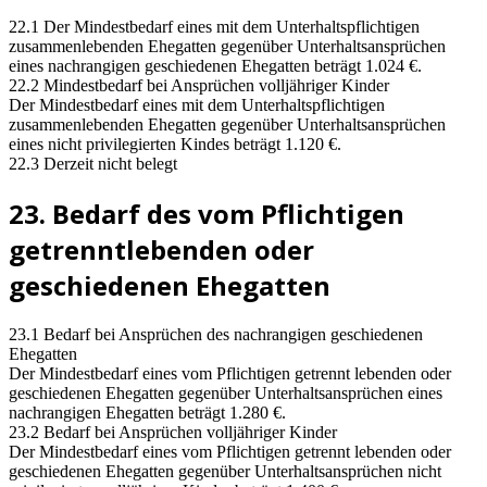
22.1 Der Mindestbedarf eines mit dem Unterhaltspflichtigen
zusammenlebenden Ehegatten gegenüber Unterhaltsansprüchen
eines nachrangigen geschiedenen Ehegatten beträgt 1.024 €.
22.2 Mindestbedarf bei Ansprüchen volljähriger Kinder
Der Mindestbedarf eines mit dem Unterhaltspflichtigen
zusammenlebenden Ehegatten gegenüber Unterhaltsansprüchen
eines nicht privilegierten Kindes beträgt 1.120 €.
22.3 Derzeit nicht belegt
23. Bedarf des vom Pflichtigen
getrenntlebenden oder
geschiedenen Ehegatten
23.1 Bedarf bei Ansprüchen des nachrangigen geschiedenen
Ehegatten
Der Mindestbedarf eines vom Pflichtigen getrennt lebenden oder
geschiedenen Ehegatten gegenüber Unterhaltsansprüchen eines
nachrangigen Ehegatten beträgt 1.280 €.
23.2 Bedarf bei Ansprüchen volljähriger Kinder
Der Mindestbedarf eines vom Pflichtigen getrennt lebenden oder
geschiedenen Ehegatten gegenüber Unterhaltsansprüchen nicht