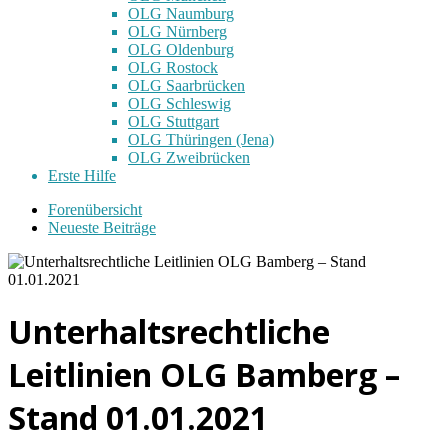
OLG Naumburg
OLG Nürnberg
OLG Oldenburg
OLG Rostock
OLG Saarbrücken
OLG Schleswig
OLG Stuttgart
OLG Thüringen (Jena)
OLG Zweibrücken
Erste Hilfe
Forenübersicht
Neueste Beiträge
Unterhaltsrechtliche
Leitlinien OLG Bamberg –
Stand 01.01.2021