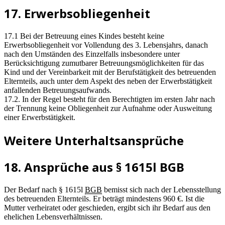
17. Erwerbsobliegenheit
17.1 Bei der Betreuung eines Kindes besteht keine
Erwerbsobliegenheit vor Vollendung des 3. Lebensjahrs, danach
nach den Umständen des Einzelfalls insbesondere unter
Berücksichtigung zumutbarer Betreuungsmöglichkeiten für das
Kind und der Vereinbarkeit mit der Berufstätigkeit des betreuenden
Elternteils, auch unter dem Aspekt des neben der Erwerbstätigkeit
anfallenden Betreuungsaufwands.
17.2. In der Regel besteht für den Berechtigten im ersten Jahr nach
der Trennung keine Obliegenheit zur Aufnahme oder Ausweitung
einer Erwerbstätigkeit.
Weitere Unterhaltsansprüche
18. Ansprüche aus § 1615l BGB
Der Bedarf nach § 1615l
BGB
bemisst sich nach der Lebensstellung
des betreuenden Elternteils. Er beträgt mindestens 960 €. Ist die
Mutter verheiratet oder geschieden, ergibt sich ihr Bedarf aus den
ehelichen Lebensverhältnissen.