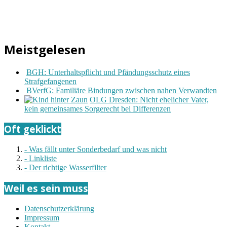
Meistgelesen
BGH: Unterhaltspflicht und Pfändungsschutz eines
Strafgefangenen
BVerfG: Familiäre Bindungen zwischen nahen Verwandten
OLG Dresden: Nicht ehelicher Vater,
kein gemeinsames Sorgerecht bei Differenzen
Oft geklickt
- Was fällt unter Sonderbedarf und was nicht
- Linkliste
- Der richtige Wasserfilter
Weil es sein muss
Datenschutzerklärung
Impressum
Kontakt