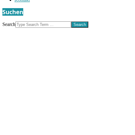
Suchen
Search