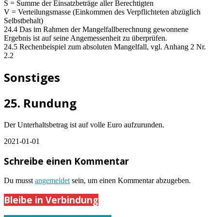
S = Summe der Einsatzbeträge aller Berechtigten
V = Verteilungsmasse (Einkommen des Verpflichteten abzüglich
Selbstbehalt)
24.4 Das im Rahmen der Mangelfallberechnung gewonnene
Ergebnis ist auf seine Angemessenheit zu überprüfen.
24.5 Rechenbeispiel zum absoluten Mangelfall, vgl. Anhang 2 Nr.
2.2
Sonstiges
25. Rundung
Der Unterhaltsbetrag ist auf volle Euro aufzurunden.
2021-01-01
Schreibe einen Kommentar
Du musst
angemeldet
sein, um einen Kommentar abzugeben.
Bleibe in Verbindung