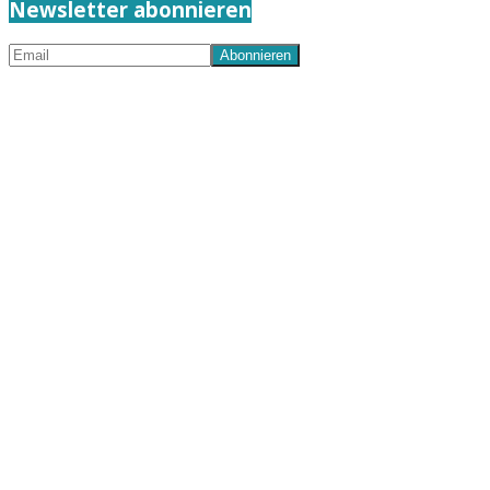
Newsletter abonnieren