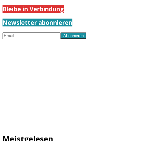
Bleibe in Verbindung
Newsletter abonnieren
Meistgelesen