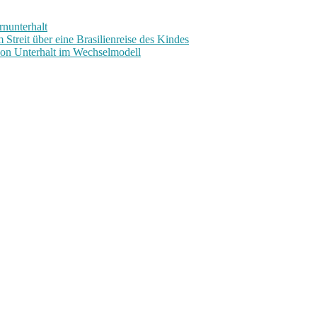
nunterhalt
Streit über eine Brasilienreise des Kindes
on Unterhalt im Wechselmodell