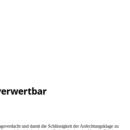
verwertbar
angsverdacht und damit die Schlüssigkeit der Anfechtungsklage zu