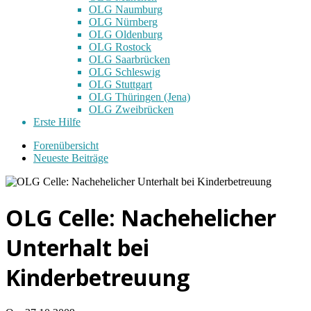
OLG Naumburg
OLG Nürnberg
OLG Oldenburg
OLG Rostock
OLG Saarbrücken
OLG Schleswig
OLG Stuttgart
OLG Thüringen (Jena)
OLG Zweibrücken
Erste Hilfe
Forenübersicht
Neueste Beiträge
OLG Celle: Nachehelicher
Unterhalt bei
Kinderbetreuung