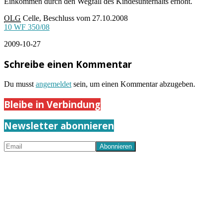
Einkommen durch den Wegfall des Kindesunterhalts erhöht.
OLG
Celle, Beschluss vom 27.10.2008
10 WF 350/08
2009-10-27
Schreibe einen Kommentar
Du musst
angemeldet
sein, um einen Kommentar abzugeben.
Bleibe in Verbindung
Newsletter abonnieren