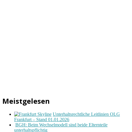
Meistgelesen
Unterhaltsrechtliche Leitlinien OLG
Frankfurt – Stand 01.01.2026
BGH: Beim Wechselmodell sind beide Elternteile
unterhaltspflichtig