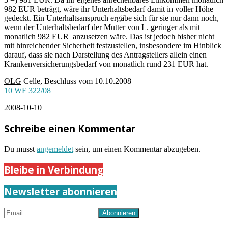
982 EUR beträgt, wäre ihr Unterhaltsbedarf damit in voller Höhe
gedeckt. Ein Unterhaltsanspruch ergäbe sich für sie nur dann noch,
wenn der Unterhaltsbedarf der Mutter von L. geringer als mit
monatlich 982 EUR anzusetzen wäre. Das ist jedoch bisher nicht
mit hinreichender Sicherheit festzustellen, insbesondere im Hinblick
darauf, dass sie nach Darstellung des Antragstellers allein einen
Krankenversicherungsbedarf von monatlich rund 231 EUR hat.
OLG
Celle, Beschluss vom 10.10.2008
10 WF 322/08
2008-10-10
Schreibe einen Kommentar
Du musst
angemeldet
sein, um einen Kommentar abzugeben.
Bleibe in Verbindung
Newsletter abonnieren