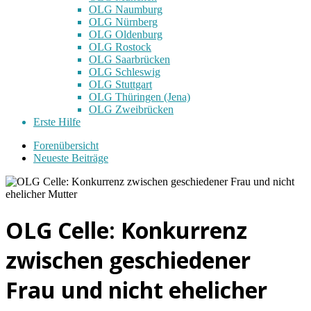
OLG Naumburg
OLG Nürnberg
OLG Oldenburg
OLG Rostock
OLG Saarbrücken
OLG Schleswig
OLG Stuttgart
OLG Thüringen (Jena)
OLG Zweibrücken
Erste Hilfe
Forenübersicht
Neueste Beiträge
OLG Celle: Konkurrenz
zwischen geschiedener
Frau und nicht ehelicher