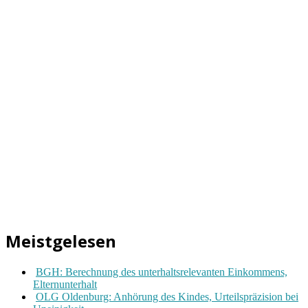
Meistgelesen
BGH: Berechnung des unterhaltsrelevanten Einkommens,
Elternunterhalt
OLG Oldenburg: Anhörung des Kindes, Urteilspräzision bei