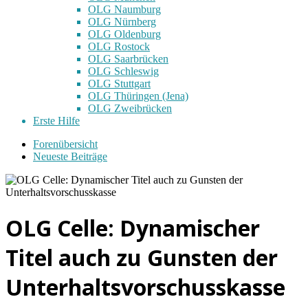
OLG Naumburg
OLG Nürnberg
OLG Oldenburg
OLG Rostock
OLG Saarbrücken
OLG Schleswig
OLG Stuttgart
OLG Thüringen (Jena)
OLG Zweibrücken
Erste Hilfe
Forenübersicht
Neueste Beiträge
OLG Celle: Dynamischer
Titel auch zu Gunsten der
Unterhaltsvorschusskasse