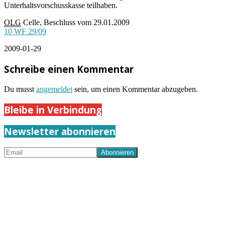
Unterhaltsvorschusskasse teilhaben.
OLG
Celle, Beschluss vom 29.01.2009
10 WF 29/09
2009-01-29
Schreibe einen Kommentar
Du musst
angemeldet
sein, um einen Kommentar abzugeben.
Bleibe in Verbindung
Newsletter abonnieren