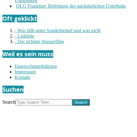
Uneinigkeit
OLG Frankfurt: Befristung des nachehelichen Unterhalts
Oft geklickt
- Was fällt unter Sonderbedarf und was nicht
- Linkliste
- Der richtige Wasserfilter
Weil es sein muss
Datenschutzerklärung
Impressum
Kontakt
Suchen
Search