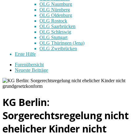
OLG Naumburg
OLG Nürnberg
OLG Oldenburg
OLG Rostock
OLG Saarbrücken
OLG Schleswig
OLG Stuttgart
OLG Thüringen (Jena)
OLG Zweibrücken
Erste Hilfe
Forenübersicht
Neueste Beiträge
KG Berlin:
Sorgerechtsregelung nicht
ehelicher Kinder nicht