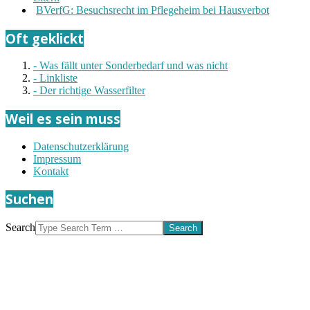
BVerfG: Besuchsrecht im Pflegeheim bei Hausverbot
Oft geklickt
- Was fällt unter Sonderbedarf und was nicht
- Linkliste
- Der richtige Wasserfilter
Weil es sein muss
Datenschutzerklärung
Impressum
Kontakt
Suchen
Search