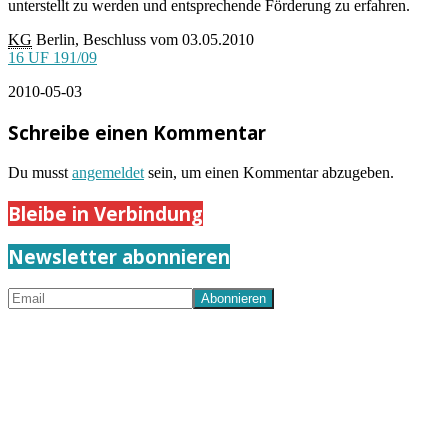
unterstellt zu werden und entsprechende Förderung zu erfahren.
KG
Berlin, Beschluss vom 03.05.2010
16 UF 191/09
2010-05-03
Schreibe einen Kommentar
Du musst
angemeldet
sein, um einen Kommentar abzugeben.
Bleibe in Verbindung
Newsletter abonnieren