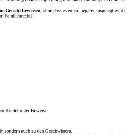
or Gericht beweisen
, ohne dass es einem negativ ausgelegt wird?
im Familienrecht?
eren Kinder unter Beweis.
Dir, sondern auch zu den Geschwistern.