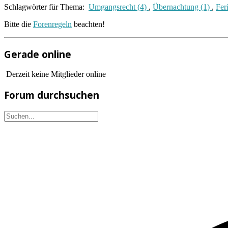
Schlagwörter für Thema:
Umgangsrecht (4)
,
Übernachtung (1)
,
Fer
Bitte die
Forenregeln
beachten!
Gerade online
Derzeit keine Mitglieder online
Forum durchsuchen