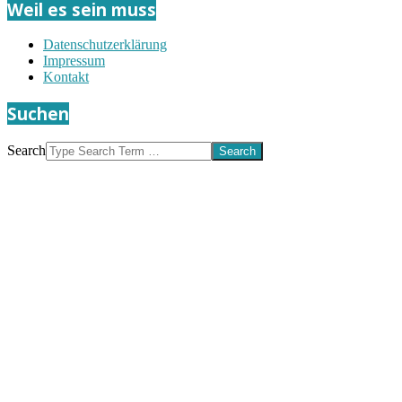
Weil es sein muss
Datenschutzerklärung
Impressum
Kontakt
Suchen
Search