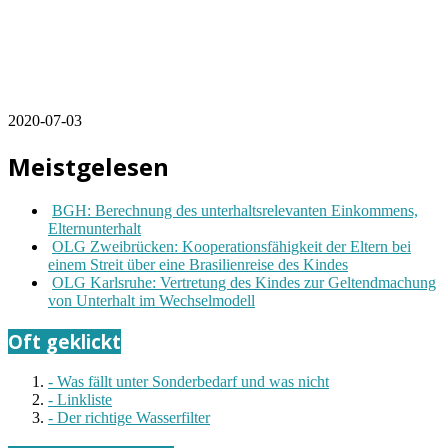
2020-07-03
Meistgelesen
BGH: Berechnung des unterhaltsrelevanten Einkommens,
Elternunterhalt
OLG Zweibrücken: Kooperationsfähigkeit der Eltern bei
einem Streit über eine Brasilienreise des Kindes
OLG Karlsruhe: Vertretung des Kindes zur Geltendmachung
von Unterhalt im Wechselmodell
Oft geklickt
- Was fällt unter Sonderbedarf und was nicht
- Linkliste
- Der richtige Wasserfilter