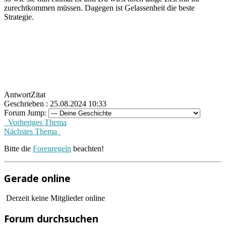
zurechtkommen müssen. Dagegen ist Gelassenheit die beste
Strategie.
Antwort
Zitat
Geschrieben : 25.08.2024 10:33
Forum Jump:
Vorheriges Thema
Nächstes Thema
Bitte die
Forenregeln
beachten!
Gerade online
Derzeit keine Mitglieder online
Forum durchsuchen