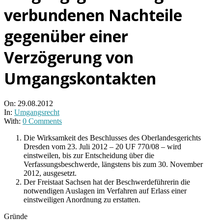
verbundenen Nachteile
gegenüber einer
Verzögerung von
Umgangskontakten
On:
29.08.2012
In:
Umgangsrecht
With:
0 Comments
Die Wirksamkeit des Beschlusses des Oberlandesgerichts
Dresden vom 23. Juli 2012 – 20 UF 770/08 – wird
einstweilen, bis zur Entscheidung über die
Verfassungsbeschwerde, längstens bis zum 30. November
2012, ausgesetzt.
Der Freistaat Sachsen hat der Beschwerdeführerin die
notwendigen Auslagen im Verfahren auf Erlass einer
einstweiligen Anordnung zu erstatten.
Gründe