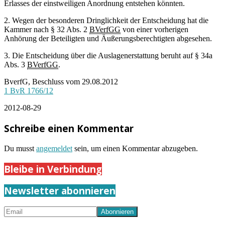
Erlasses der einstweiligen Anordnung entstehen könnten.
2. Wegen der besonderen Dringlichkeit der Entscheidung hat die
Kammer nach § 32 Abs. 2
BVerfGG
von einer vorherigen
Anhörung der Beteiligten und Äußerungsberechtigten abgesehen.
3. Die Entscheidung über die Auslagenerstattung beruht auf § 34a
Abs. 3
BVerfGG
.
BverfG, Beschluss vom 29.08.2012
1 BvR 1766/12
2012-08-29
Schreibe einen Kommentar
Du musst
angemeldet
sein, um einen Kommentar abzugeben.
Bleibe in Verbindung
Newsletter abonnieren