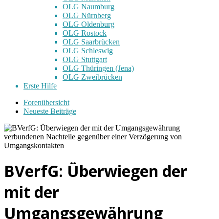
OLG Naumburg
OLG Nürnberg
OLG Oldenburg
OLG Rostock
OLG Saarbrücken
OLG Schleswig
OLG Stuttgart
OLG Thüringen (Jena)
OLG Zweibrücken
Erste Hilfe
Forenübersicht
Neueste Beiträge
BVerfG: Überwiegen der
mit der
Umgangsgewährung