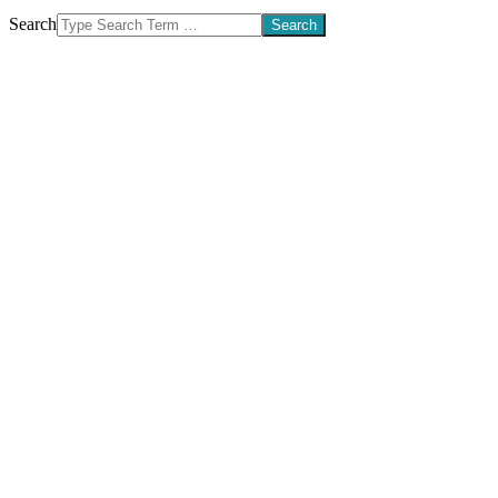
Search