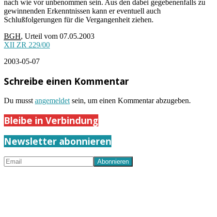
nach wie vor unbenommen sein. Aus den dabei gegebenenfalls zu
gewinnenden Erkenntnissen kann er eventuell auch
Schlußfolgerungen für die Vergangenheit ziehen.
BGH
, Urteil vom 07.05.2003
XII ZR 229/00
2003-05-07
Schreibe einen Kommentar
Du musst
angemeldet
sein, um einen Kommentar abzugeben.
Bleibe in Verbindung
Newsletter abonnieren