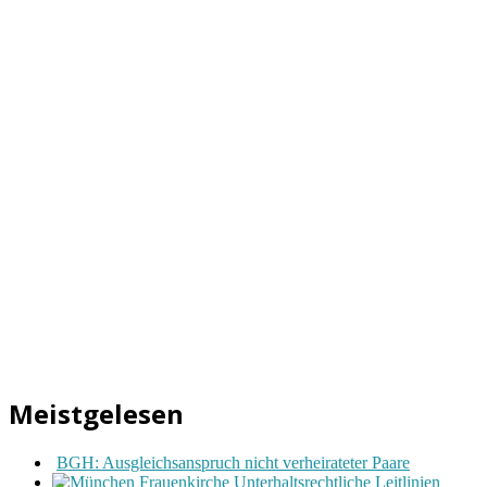
Meistgelesen
BGH: Ausgleichsanspruch nicht verheirateter Paare
Unterhaltsrechtliche Leitlinien