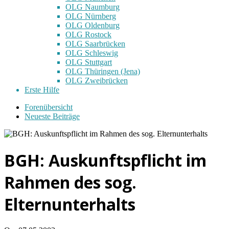
OLG Naumburg
OLG Nürnberg
OLG Oldenburg
OLG Rostock
OLG Saarbrücken
OLG Schleswig
OLG Stuttgart
OLG Thüringen (Jena)
OLG Zweibrücken
Erste Hilfe
Forenübersicht
Neueste Beiträge
BGH: Auskunftspflicht im
Rahmen des sog.
Elternunterhalts